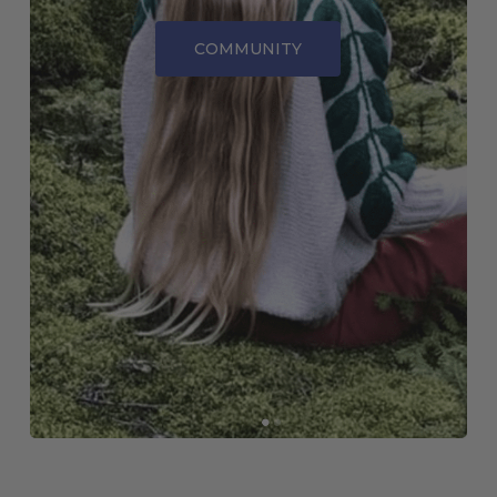
COMMUNITY