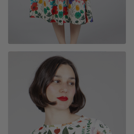
CAMISETAS