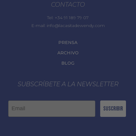
CONTACTO
Tel:
+34 91 189 79 07
E-mail:
info@lacasitadewendy.com
PRENSA
ARCHIVO
BLOG
SUBSCRÍBETE A LA NEWSLETTER
Email
Suscribir