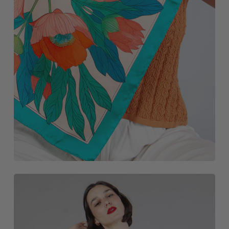
NOVEDADES