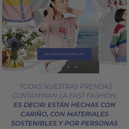
SEGUNDAS REBAJAS
TODAS NUESTRAS PRENDAS
CONTAMINAN LA FAST FASHION.
ES DECIR: ESTÁN HECHAS CON
CARIÑO, CON MATERIALES
SOSTENIBLES Y POR PERSONAS