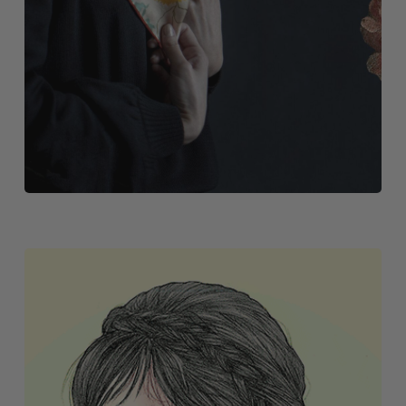
GALERÍA