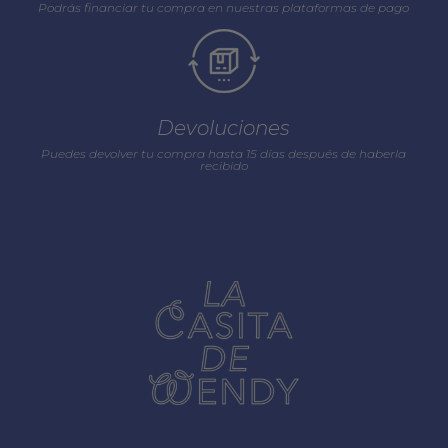
Podrás financiar tu compra en nuestras plataformas de pago
Devoluciones
Puedes devolver tu compra hasta 15 días después de haberla
recibido