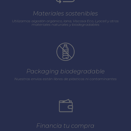
Materiales sostenibles
Utilizamos algodón orgánico, lana, Viscosa Eco, Lyocell y otros
materiales naturales y biodegradables
Packaging biodegradable
Nuestros envios están libres de plásticos ni contaminantes
Financia tu compra