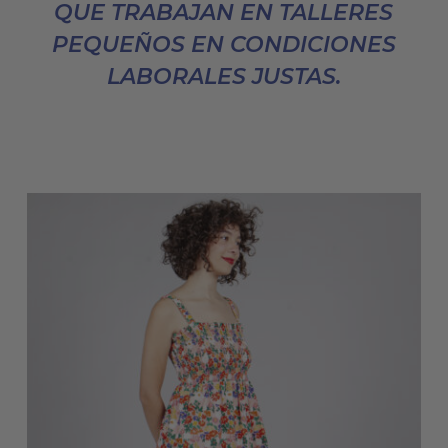
QUE TRABAJAN EN TALLERES
PEQUEÑOS EN CONDICIONES
LABORALES JUSTAS.