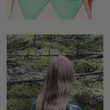
COMMUNITY