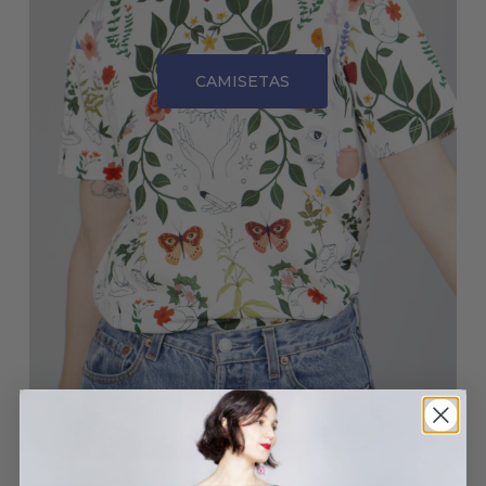
CAMISETAS