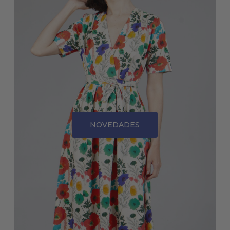
NOVEDADES