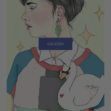
GALERÍA