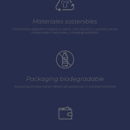
Materiales sostenibles
Utilizamos algodón orgánico, lana, Viscosa Eco, Lyocell y otros
materiales naturales y biodegradables
Packaging biodegradable
Nuestros envios están libres de plásticos ni contaminantes