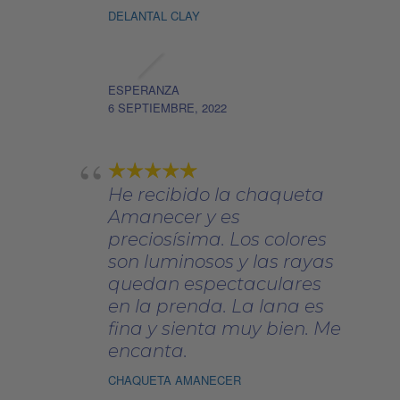
DELANTAL CLAY
ESPERANZA
6 SEPTIEMBRE, 2022
He recibido la chaqueta
Amanecer y es
preciosísima. Los colores
son luminosos y las rayas
quedan espectaculares
en la prenda. La lana es
fina y sienta muy bien. Me
encanta.
CHAQUETA AMANECER