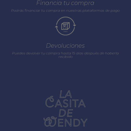
Financia tu compra
Podrás financiar tu compra en nuestras plataformas de pago
Devoluciones
Puedes devolver tu compra hasta 15 días después de haberla
recibido