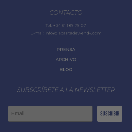
CONTACTO
Tel:
+34 91 189 79 07
E-mail:
info@lacasitadewendy.com
PRENSA
ARCHIVO
BLOG
SUBSCRÍBETE A LA NEWSLETTER
Email
Suscribir