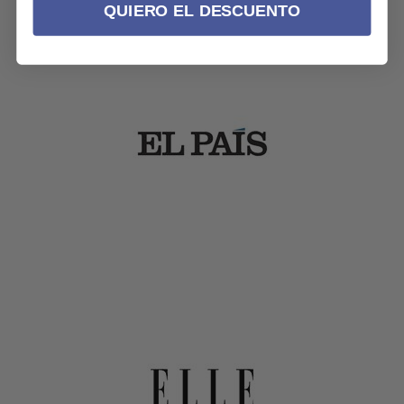
QUIERO EL DESCUENTO