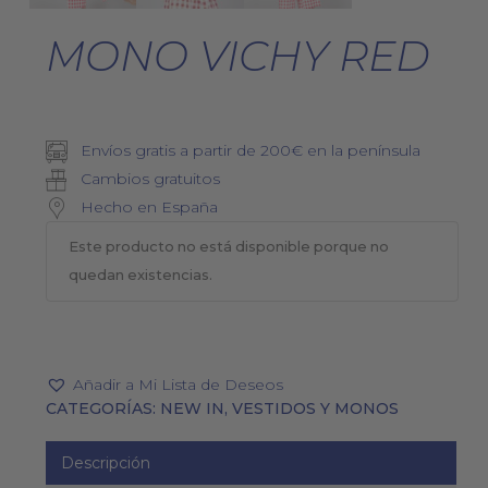
MONO VICHY RED
Envíos gratis a partir de 200€ en la península
Cambios gratuitos
Hecho en España
Este producto no está disponible porque no
quedan existencias.
Añadir a Mi Lista de Deseos
CATEGORÍAS:
NEW IN
,
VESTIDOS Y MONOS
Descripción