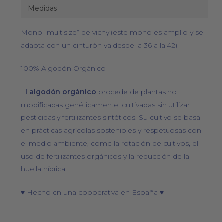
Medidas
Mono “multisize” de vichy (este mono es amplio y se
adapta con un cinturón va desde la 36 a la 42)
100% Algodón Orgánico
El
algodón orgánico
procede de plantas no
modificadas genéticamente, cultivadas sin utilizar
pesticidas y fertilizantes sintéticos. Su cultivo se basa
en prácticas agrícolas sostenibles y respetuosas con
el medio ambiente, como la rotación de cultivos, el
uso de fertilizantes orgánicos y la reducción de la
huella hídrica.
♥ Hecho en una cooperativa en España ♥