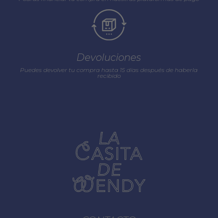
Devoluciones
Puedes devolver tu compra hasta 15 días después de haberla
recibido