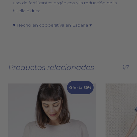
uso de fertilizantes orgánicos y la reducción de la
huella hídrica.
♥ Hecho en cooperativa en España ♥
Productos relacionados
1/7
Oferta 30%