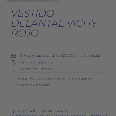
VESTIDO
DELANTAL VICHY
ROJO
Envíos gratis a partir de 200€ en la península
Cambios gratuitos
Hecho en España
Este producto no está disponible porque no
quedan existencias.
Añadir a Mi Lista de Deseos