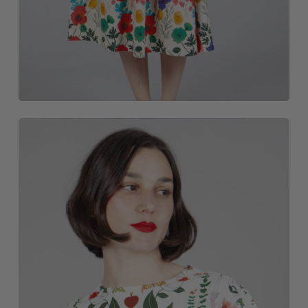
CAMISETAS