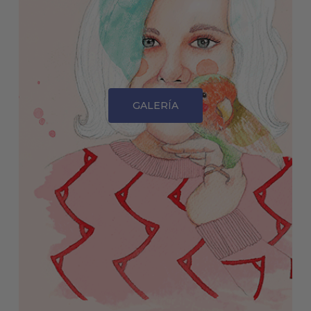
GALERÍA