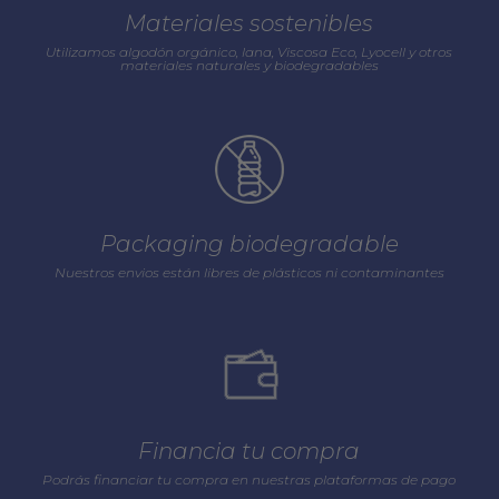
Materiales sostenibles
Utilizamos algodón orgánico, lana, Viscosa Eco, Lyocell y otros
materiales naturales y biodegradables
Packaging biodegradable
Nuestros envios están libres de plásticos ni contaminantes
Financia tu compra
Podrás financiar tu compra en nuestras plataformas de pago