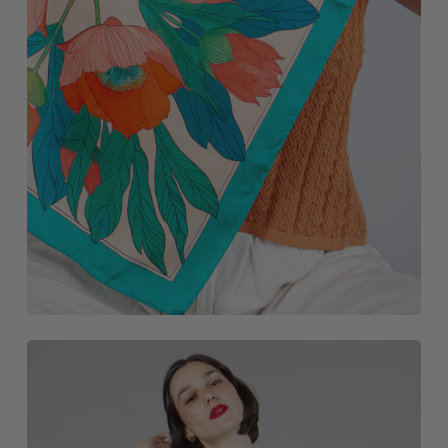
NOVEDADES