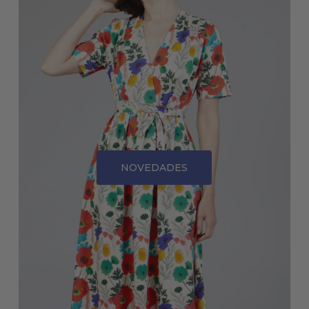
NOVEDADES