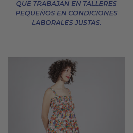
QUE TRABAJAN EN TALLERES
PEQUEÑOS EN CONDICIONES
LABORALES JUSTAS.