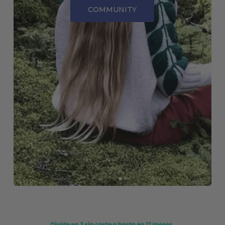
COMMUNITY