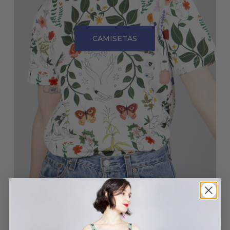
CAMISETAS