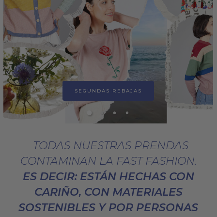
SEGUNDAS REBAJAS
TODAS NUESTRAS PRENDAS
CONTAMINAN LA FAST FASHION.
ES DECIR: ESTÁN HECHAS CON
CARIÑO, CON MATERIALES
SOSTENIBLES Y POR PERSONAS