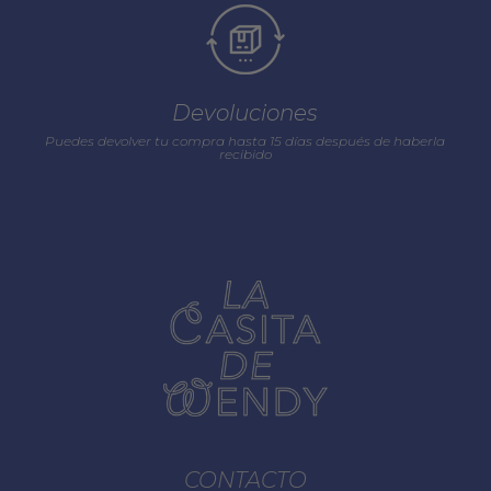
Devoluciones
Puedes devolver tu compra hasta 15 días después de haberla
recibido
CONTACTO