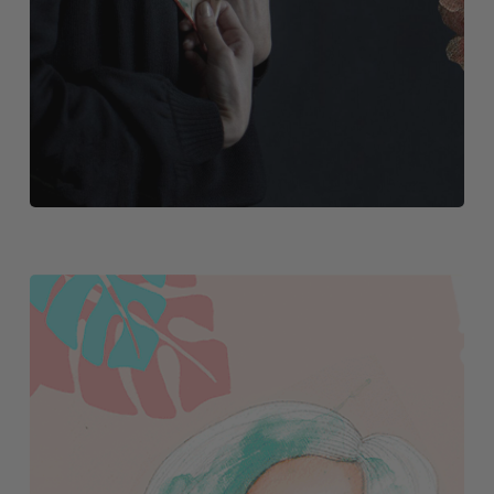
GALERÍA