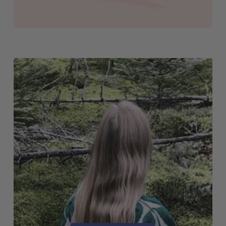
COMMUNITY