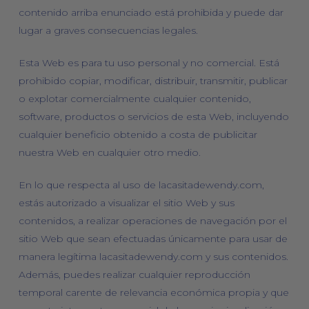
contenido arriba enunciado está prohibida y puede dar
lugar a graves consecuencias legales.
Esta Web es para tu uso personal y no comercial. Está
prohibido copiar, modificar, distribuir, transmitir, publicar
o explotar comercialmente cualquier contenido,
software, productos o servicios de esta Web, incluyendo
cualquier beneficio obtenido a costa de publicitar
nuestra Web en cualquier otro medio.
En lo que respecta al uso de lacasitadewendy.com,
estás autorizado a visualizar el sitio Web y sus
contenidos, a realizar operaciones de navegación por el
sitio Web que sean efectuadas únicamente para usar de
manera legítima lacasitadewendy.com y sus contenidos.
Además, puedes realizar cualquier reproducción
temporal carente de relevancia económica propia y que