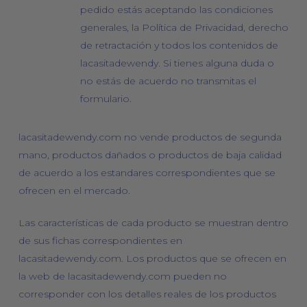
pedido estás aceptando las condiciones
generales, la Política de Privacidad, derecho
de retractación y todos los contenidos de
lacasitadewendy. Si tienes alguna duda o
no estás de acuerdo no transmitas el
formulario.
lacasitadewendy.com no vende productos de segunda
mano, productos dañados o productos de baja calidad
de acuerdo a los estandares correspondientes que se
ofrecen en el mercado.
Las características de cada producto se muestran dentro
de sus fichas correspondientes en
lacasitadewendy.com. Los productos que se ofrecen en
la web de lacasitadewendy.com pueden no
corresponder con los detalles reales de los productos