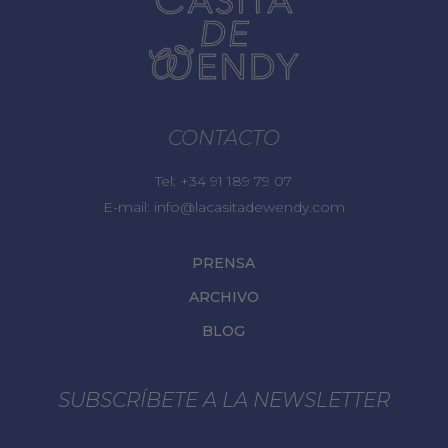
CONTACTO
Tel:
+34 91 189 79 07
E-mail:
info@lacasitadewendy.com
PRENSA
ARCHIVO
BLOG
SUBSCRÍBETE A LA NEWSLETTER