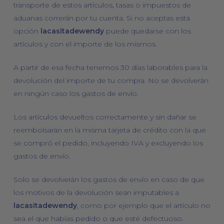
transporte de estos artículos, tasas o impuestos de
aduanas correrán por tu cuenta. Si no aceptas esta
opción
lacasitadewendy
puede quedarse con los
artículos y con el importe de los mismos.
A partir de esa fecha tenemos 30 días laborables para la
devolución del importe de tu compra. No se devolverán
en ningún caso los gastos de envío.
Los artículos devueltos correctamente y sin dañar se
reembolsarán en la misma tarjeta de crédito con la que
se compró el pedido, incluyendo IVA y excluyendo los
gastos de envío.
Solo se devolverán los gastos de envío en caso de que
los motivos de la devolución sean imputables a
lacasitadewendy
, como por ejemplo que el artículo no
sea el que habías pedido o que esté defectuoso.