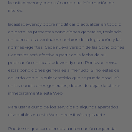
lacasitadewendy.com así como otra información de
interés.
lacasitadewendy podrá modificar o actualizar en todo o
en parte las presentes condiciones generales, teniendo
en cuenta los eventuales cambios de la legislación y las
normas vigentes. Cada nueva versión de las Condiciones
Generales será efectiva a partir de la fecha de su
publicación en lacasitadewendy.com Por favor, revisa
estas condiciones generales a menudo. Si no estás de
acuerdo con cualquier cambio que se pueda producir
en las condiciones generales, debes de dejar de utilizar
inmediatamente esta Web.
Para usar alguno de los servicios o algunos apartados
disponibles en esta Web, necesitarás registrarte.
Puede ser que cambiemos la información requerida