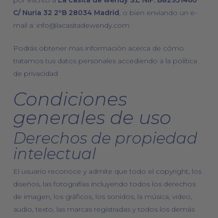
C/ Nuria 32 2ºB 28034 Madrid
, o bien enviando un e-
mail a:
info@lacasitadewendy.com
Podrás obtener mas información acerca de cómo
tratamos tus datos personales accediendo a la política
de privacidad
Condiciones
generales de uso
Derechos de propiedad
intelectual
El usuario reconoce y admite que todo el copyright, los
diseños, las fotografías incluyendo todos los derechos
de imagen, los gráficos, los sonidos, la música, video,
audio, texto, las marcas registradas y todos los demás