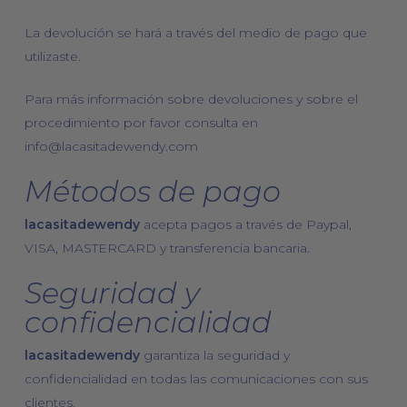
La devolución se hará a través del medio de pago que
utilizaste.
Para más información sobre devoluciones y sobre el
procedimiento por favor consulta en
info@lacasitadewendy.com
Métodos de pago
lacasitadewendy
acepta pagos a través de Paypal,
VISA, MASTERCARD y transferencia bancaria.
Seguridad y
confidencialidad
lacasitadewendy
garantiza la seguridad y
confidencialidad en todas las comunicaciones con sus
clientes.