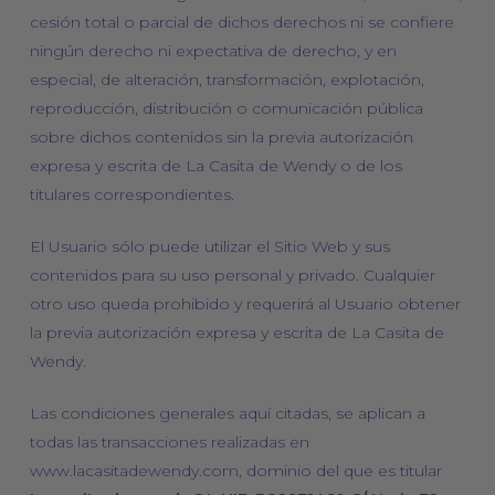
cesión total o parcial de dichos derechos ni se confiere
ningún derecho ni expectativa de derecho, y en
especial, de alteración, transformación, explotación,
reproducción, distribución o comunicación pública
sobre dichos contenidos sin la previa autorización
expresa y escrita de La Casita de Wendy o de los
titulares correspondientes.
El Usuario sólo puede utilizar el Sitio Web y sus
contenidos para su uso personal y privado. Cualquier
otro uso queda prohibido y requerirá al Usuario obtener
la previa autorización expresa y escrita de La Casita de
Wendy.
Las condiciones generales aquí citadas, se aplican a
todas las transacciones realizadas en
www.lacasitadewendy.com, dominio del que es titular