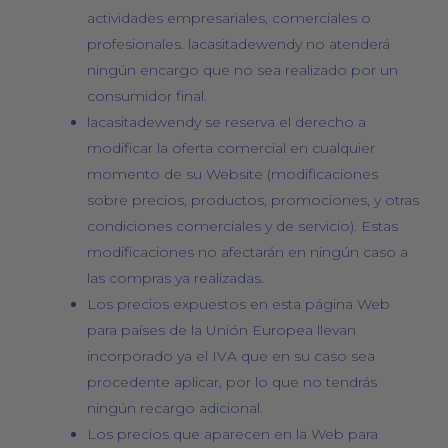
actividades empresariales, comerciales o
profesionales. lacasitadewendy no atenderá
ningún encargo que no sea realizado por un
consumidor final.
lacasitadewendy se reserva el derecho a
modificar la oferta comercial en cualquier
momento de su Website (modificaciones
sobre precios, productos, promociones, y otras
condiciones comerciales y de servicio). Estas
modificaciones no afectarán en ningún caso a
las compras ya realizadas.
Los precios expuestos en esta página Web
para países de la Unión Europea llevan
incorporado ya el IVA que en su caso sea
procedente aplicar, por lo que no tendrás
ningún recargo adicional.
Los precios que aparecen en la Web para