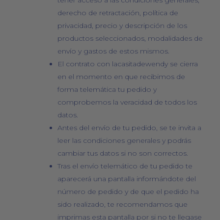
derecho de retractación, política de
privacidad, precio y descripción de los
productos seleccionados, modalidades de
envío y gastos de estos mismos.
El contrato con lacasitadewendy se cierra
en el momento en que recibimos de
forma telemática tu pedido y
comprobemos la veracidad de todos los
datos.
Antes del envío de tu pedido, se te invita a
leer las condiciones generales y podrás
cambiar tus datos si no son correctos.
Tras el envío telemático de tu pedido te
aparecerá una pantalla informándote del
número de pedido y de que el pedido ha
sido realizado, te recomendamos que
imprimas esta pantalla por si no te llegase