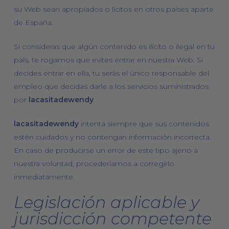
su Web sean apropiados o lícitos en otros países aparte
de España.
Si consideras que algún contenido es ilícito o ilegal en tu
país, te rogamos que evites entrar en nuestra Web. Si
decides entrar en ella, tu serás el único responsable del
empleo que decidas darle a los servicios suministrados
por
lacasitadewendy
.
lacasitadewendy
intenta siempre que sus contenidos
estén cuidados y no contengan información incorrecta.
En caso de producirse un error de este tipo ajeno a
nuestra voluntad, procederíamos a corregirlo
inmediatamente.
Legislación aplicable y
jurisdicción competente