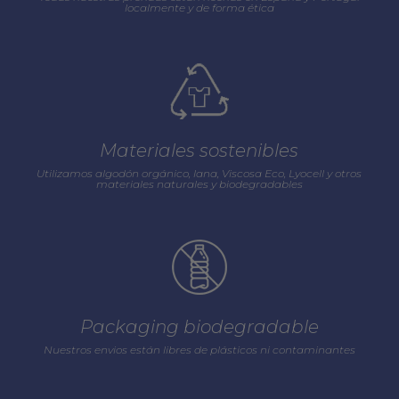
localmente y de forma ética
Materiales sostenibles
Utilizamos algodón orgánico, lana, Viscosa Eco, Lyocell y otros
materiales naturales y biodegradables
Packaging biodegradable
Nuestros envios están libres de plásticos ni contaminantes