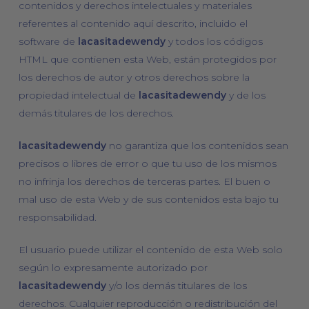
contenidos y derechos intelectuales y materiales
referentes al contenido aquí descrito, incluido el
software de
lacasitadewendy
y todos los códigos
HTML que contienen esta Web, están protegidos por
los derechos de autor y otros derechos sobre la
propiedad intelectual de
lacasitadewendy
y de los
demás titulares de los derechos.
lacasitadewendy
no garantiza que los contenidos sean
precisos o libres de error o que tu uso de los mismos
no infrinja los derechos de terceras partes. El buen o
mal uso de esta Web y de sus contenidos esta bajo tu
responsabilidad.
El usuario puede utilizar el contenido de esta Web solo
según lo expresamente autorizado por
lacasitadewendy
y/o los demás titulares de los
derechos. Cualquier reproducción o redistribución del