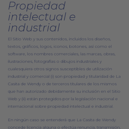
Propiedad
intelectual e
industrial
El Sitio Web y sus contenidos, incluidos los diseños,
textos, gráficos, logos, iconos, botones, así como el
software, los nombres comerciales, las marcas, obras,
ilustraciones, fotografías o dibujos industriales y
cualesquiera otros signos susceptibles de utilización
industrial y comercial (i) son propiedad y titularidad de La
Casita de Wendy o de terceros titulares de los mismos
que han autorizado debidamente su inclusión en el Sitio
Web y (ii) están protegidos por la legislación nacional e
internacional sobre propiedad intelectual e industrial.
En ningún caso se entenderá que La Casita de Wendy
concede licencia alguna o efectúa renuncia, transmisión,