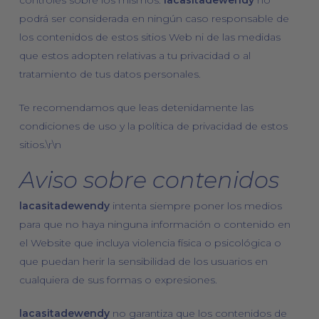
podrá ser considerada en ningún caso responsable de
los contenidos de estos sitios Web ni de las medidas
que estos adopten relativas a tu privacidad o al
tratamiento de tus datos personales.
Te recomendamos que leas detenidamente las
condiciones de uso y la política de privacidad de estos
sitios.\r\n
Aviso sobre contenidos
lacasitadewendy
intenta siempre poner los medios
para que no haya ninguna información o contenido en
el Website que incluya violencia física o psicológica o
que puedan herir la sensibilidad de los usuarios en
cualquiera de sus formas o expresiones.
lacasitadewendy
no garantiza que los contenidos de