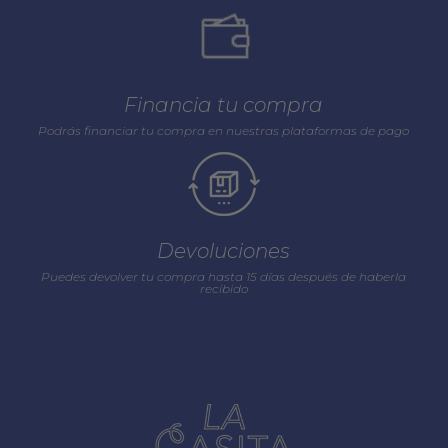
Financia tu compra
Podrás financiar tu compra en nuestras plataformas de pago
Devoluciones
Puedes devolver tu compra hasta 15 días después de haberla
recibido