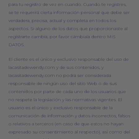
para tu registro de vez en cuando. Cuando te registres,
se te requerirá cierta información personal que debe ser
verdadera, precisa, actual y completa en todos los
aspectos. Si alguno de los datos que proporcionaste al
registrarte cambia, por favor cámbiala dentro MIS
DATOS.
El cliente es el único y exclusivo responsable del uso de
lacasitadewendy.com y de sus contenidos, y
lacasitadewendy.com no podrá ser considerada
responsable de ningún uso del sitio Web o de sus
contenidos por parte de cada uno de los usuarios que
no respete la legislación y las normativas vigentes. El
usuario es el único y exclusivo responsable de la
comunicación de información y datos incorrectos, falsos
o relativos a terceros (en caso de que estos no hayan
expresado su consentimiento al respecto), así como del