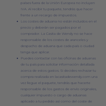
países fuera de la Unión Europea no incluyen
IVA. Al recibir tu paquete, tendrás que hacer
frente a un recargo de impuestos.
Los costes de aduana no están incluidos en el
precio y deberán ser pagados por el
comprador. La Casita de Wendy no se hace
responsable de los costes de aranceles y
despacho de aduana que cada país o ciudad
tenga que aplicar.
Puedes contactar con las oficinas de aduanas
de tu país para solicitar información detallada
acerca de estos gastos. Si decides rechazar tu
compra realizada en lacasitadewendy.com una
vez llegue el paquete, tendrás que hacerte
responsable de los gastos de envío originales,
cualquier impuesto o cargo de aduanas
aplicado a tu pedido así como del coste de