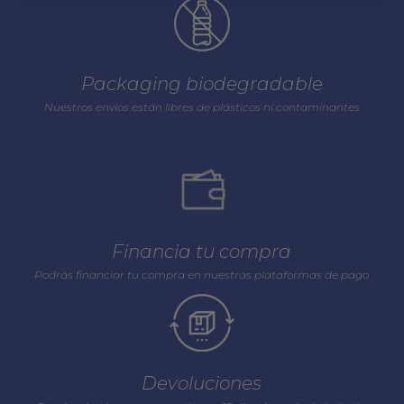
Packaging biodegradable
Nuestros envios están libres de plásticos ni contaminantes
Financia tu compra
Podrás financiar tu compra en nuestras plataformas de pago
Devoluciones