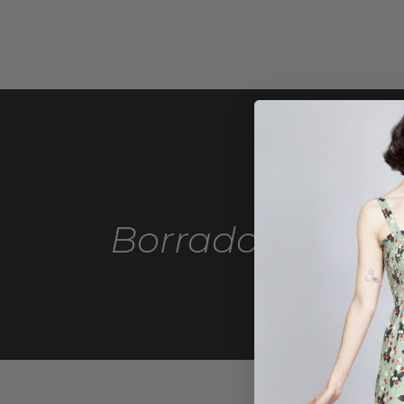
Borrador autom