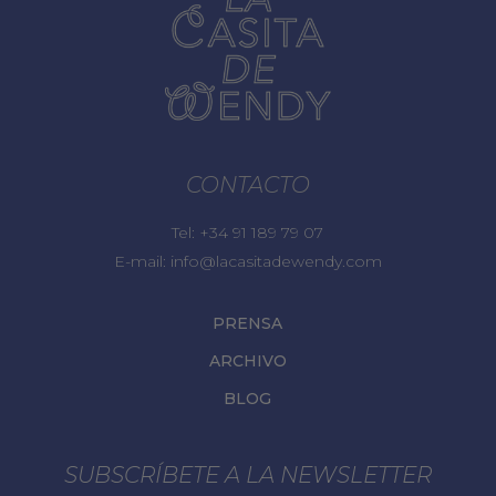
CONTACTO
Tel:
+34 91 189 79 07
E-mail:
info@lacasitadewendy.com
PRENSA
ARCHIVO
BLOG
SUBSCRÍBETE A LA NEWSLETTER