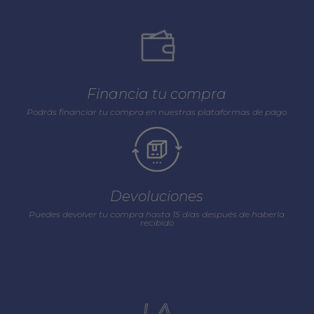
Financia tu compra
Podrás financiar tu compra en nuestras plataformas de pago
Devoluciones
Puedes devolver tu compra hasta 15 días después de haberla
recibido