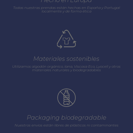
Todas nuestras prendas están hechas en España y Portugal
localmente y de forma ética
Materiales sostenibles
Utilizamos algodón orgánico, lana, Viscosa Eco, Lyocell y otros
materiales naturales y biodegradables
Packaging biodegradable
Nuestros envios están libres de plásticos ni contaminantes