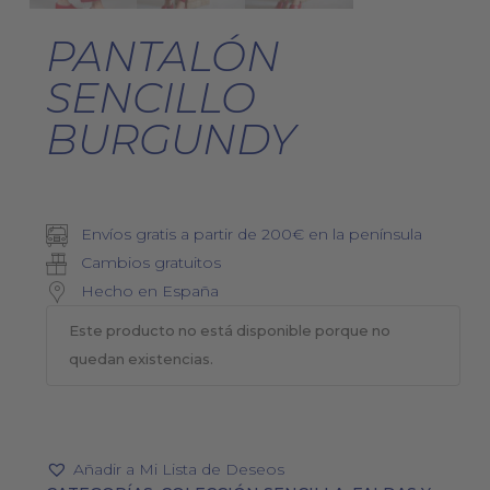
PANTALÓN
SENCILLO
BURGUNDY
Envíos gratis a partir de 200€ en la península
Cambios gratuitos
Hecho en España
Este producto no está disponible porque no
quedan existencias.
Añadir a Mi Lista de Deseos