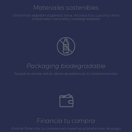
Materiales sostenibles
Utilizamos algodón orgánico, lana, Viscosa Eco, Lyocell y otros
materiales naturales y biodegradables
Packaging biodegradable
Nuestros envios están libres de plásticos ni contaminantes
Financia tu compra
Podrás financiar tu compra en nuestras plataformas de pago