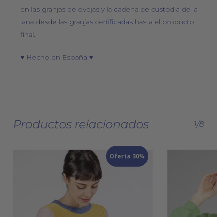
en las granjas de ovejas y la cadena de custodia de la
lana desde las granjas certificadas hasta el producto
final.
♥ Hecho en España ♥
Productos relacionados
1/8
Oferta 30%