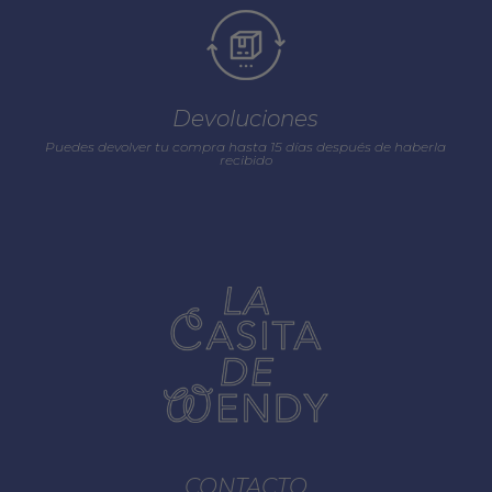
Devoluciones
Puedes devolver tu compra hasta 15 días después de haberla
recibido
CONTACTO