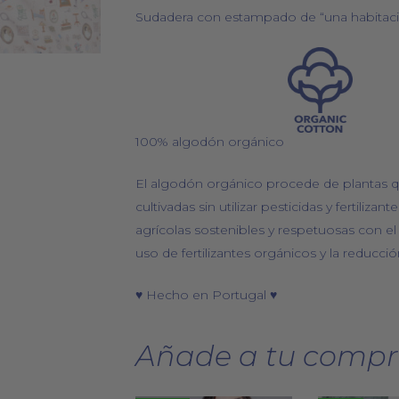
Sudadera con estampado de “una habitaci
100% algodón orgánico
El algodón orgánico procede de plantas 
cultivadas sin utilizar pesticidas y fertilizan
agrícolas sostenibles y respetuosas con el
uso de fertilizantes orgánicos y la reducción
♥ Hecho en Portugal ♥
Añade a tu compr