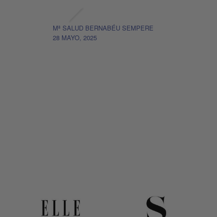
Mª SALUD BERNABÉU SEMPERE
28 MAYO, 2025