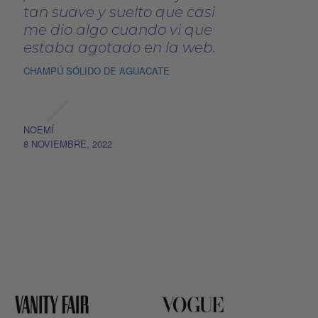
tan suave y suelto que casi
me dio algo cuando vi que
estaba agotado en la web.
CHAMPÚ SÓLIDO DE AGUACATE
NOEMÍ
8 NOVIEMBRE, 2022