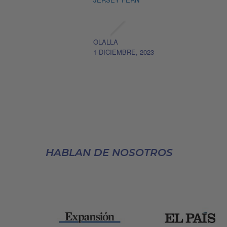
OLALLA
1 DICIEMBRE, 2023
HABLAN DE NOSOTROS