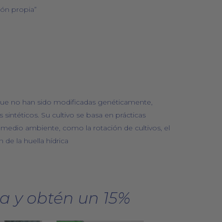
ón propia”
que no han sido modificadas genéticamente,
tes sintéticos. Su cultivo se basa en prácticas
 medio ambiente, como la rotación de cultivos, el
 de la huella hídrica
a y obtén un 15%