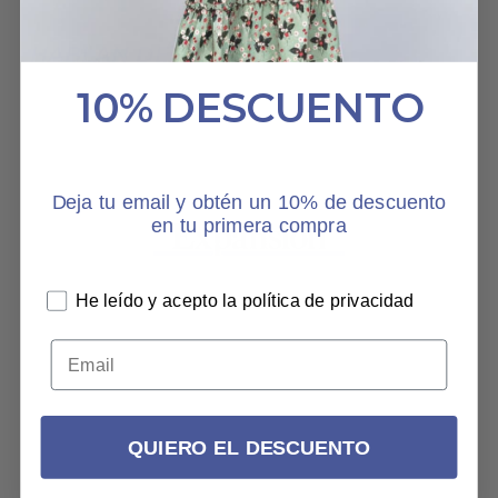
HABLAN DE NOSOTROS
10% DESCUENTO
Deja tu email y obtén un 10% de descuento
en tu primera compra
He leído y acepto la política de privacidad
QUIERO EL DESCUENTO