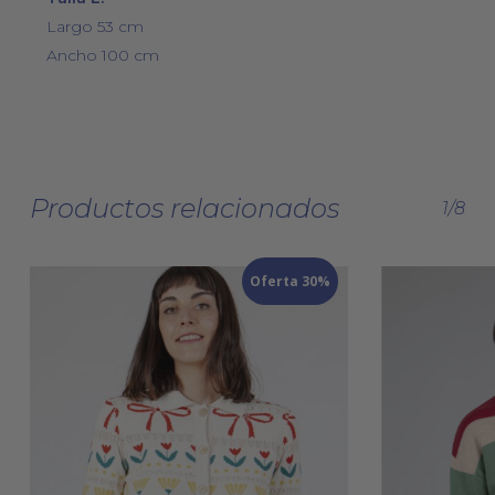
Largo 53 cm
Ancho 100 cm
Productos relacionados
1/8
Oferta 30%