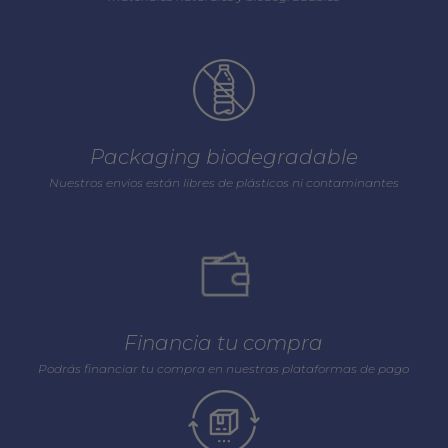
Packaging biodegradable
Nuestros envios están libres de plásticos ni contaminantes
Financia tu compra
Podrás financiar tu compra en nuestras plataformas de pago