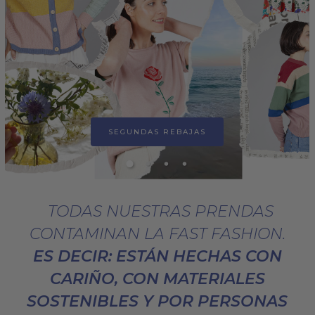
SEGUNDAS REBAJAS
TODAS NUESTRAS PRENDAS
CONTAMINAN LA FAST FASHION.
ES DECIR: ESTÁN HECHAS CON
CARIÑO, CON MATERIALES
SOSTENIBLES Y POR PERSONAS