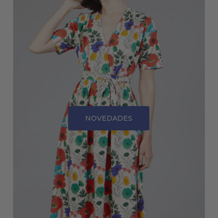
NOVEDADES