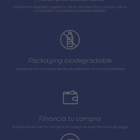
Utilizamos algodón orgánico, lana, Viscosa Eco, Lyocell y otros
materiales naturales y biodegradables
Packaging biodegradable
Nuestros envios están libres de plásticos ni contaminantes
Financia tu compra
Podrás financiar tu compra en nuestras plataformas de pago