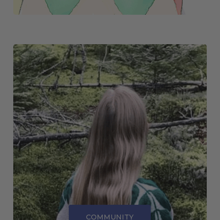
COMMUNITY
COMMUNITY