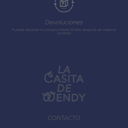
Devoluciones
Puedes devolver tu compra hasta 15 días después de haberla
recibido
CONTACTO