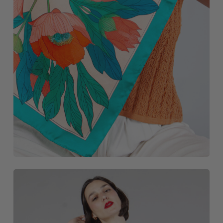
NOVEDADES