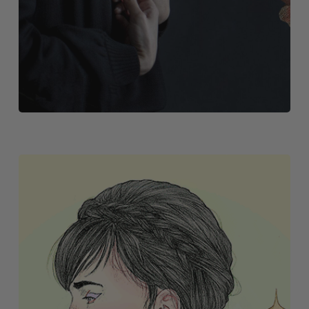
GALERÍA