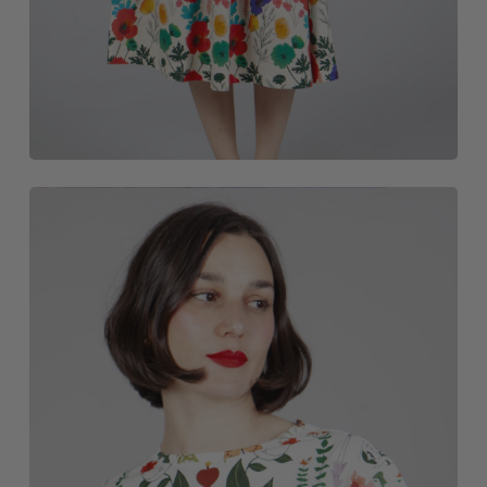
CAMISETAS