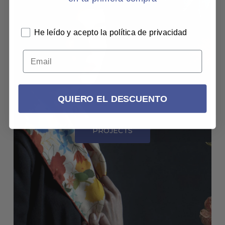
He leído y acepto la política de privacidad
QUIERO EL DESCUENTO
PROJECTS