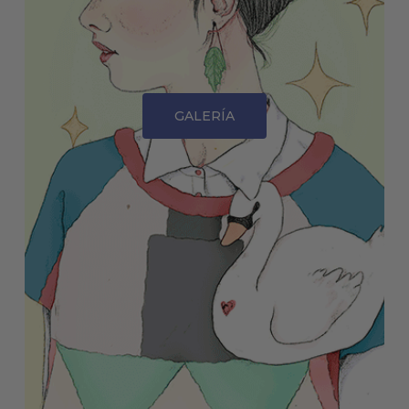
GALERÍA