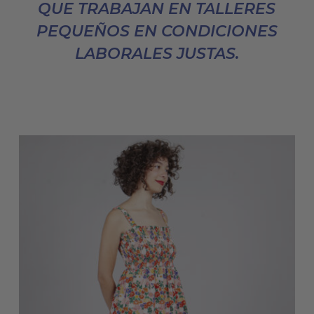
QUE TRABAJAN EN TALLERES
PEQUEÑOS EN CONDICIONES
LABORALES JUSTAS.