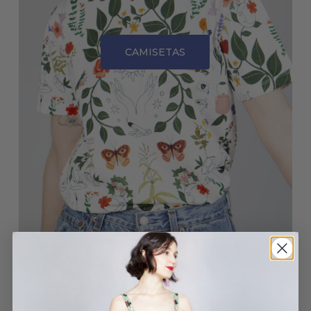
CAMISETAS