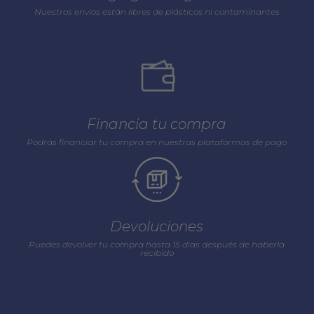
Nuestros envios están libres de plásticos ni contaminantes
Financia tu compra
Podrás financiar tu compra en nuestras plataformas de pago
Devoluciones
Puedes devolver tu compra hasta 15 días después de haberla
recibido