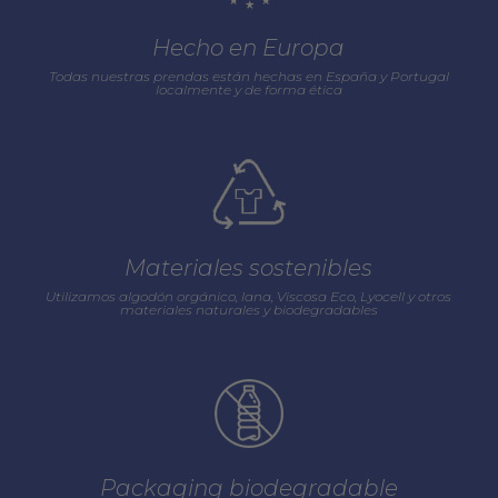
Hecho en Europa
Todas nuestras prendas están hechas en España y Portugal
localmente y de forma ética
Materiales sostenibles
Utilizamos algodón orgánico, lana, Viscosa Eco, Lyocell y otros
materiales naturales y biodegradables
Packaging biodegradable