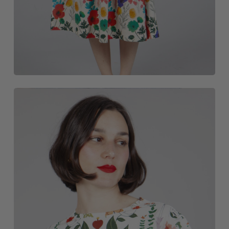
CAMISETAS