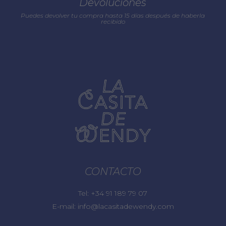
Devoluciones
Puedes devolver tu compra hasta 15 días después de haberla
recibido
CONTACTO
Tel:
+34 91 189 79 07
E-mail:
info@lacasitadewendy.com