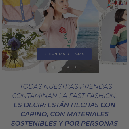
SEGUNDAS REBAJAS
TODAS NUESTRAS PRENDAS
CONTAMINAN LA FAST FASHION.
ES DECIR: ESTÁN HECHAS CON
CARIÑO, CON MATERIALES
SOSTENIBLES Y POR PERSONAS