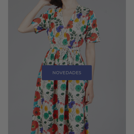
NOVEDADES