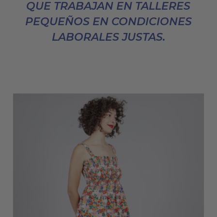
QUE TRABAJAN EN TALLERES
PEQUEÑOS EN CONDICIONES
LABORALES JUSTAS.