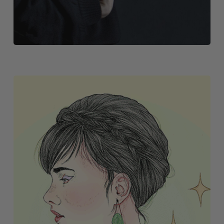
GALERÍA