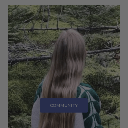
COMMUNITY
COMMUNITY