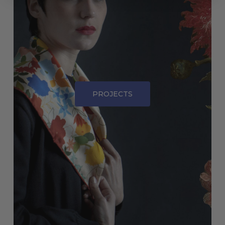
PROJECTS