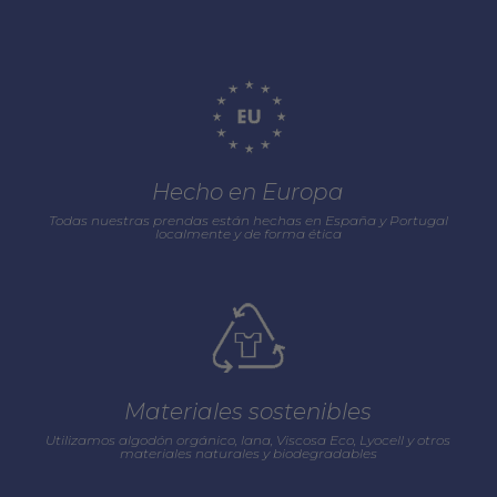
Hecho en Europa
Todas nuestras prendas están hechas en España y Portugal
localmente y de forma ética
Materiales sostenibles
Utilizamos algodón orgánico, lana, Viscosa Eco, Lyocell y otros
materiales naturales y biodegradables