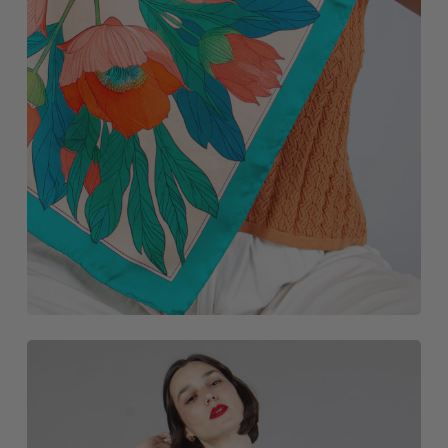
NOVEDADES