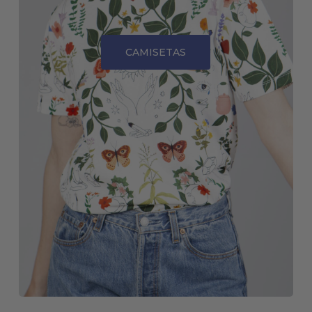
CAMISETAS