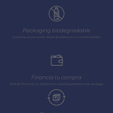
Packaging biodegradable
Nuestros envios están libres de plásticos ni contaminantes
Financia tu compra
Podrás financiar tu compra en nuestras plataformas de pago