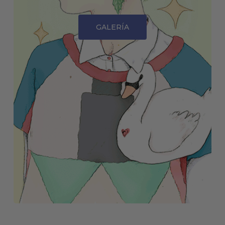
GALERÍA