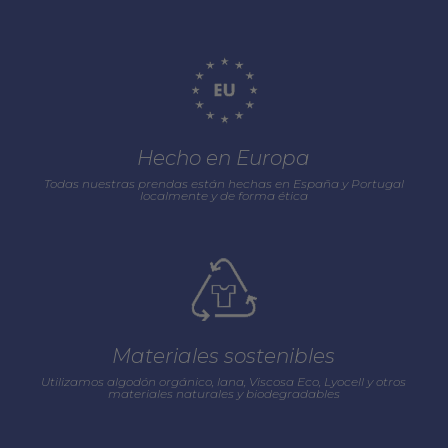
Hecho en Europa
Todas nuestras prendas están hechas en España y Portugal
localmente y de forma ética
Materiales sostenibles
Utilizamos algodón orgánico, lana, Viscosa Eco, Lyocell y otros
materiales naturales y biodegradables