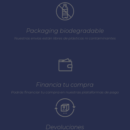
Packaging biodegradable
Nuestros envios están libres de plásticos ni contaminantes
Financia tu compra
Podrás financiar tu compra en nuestras plataformas de pago
Devoluciones