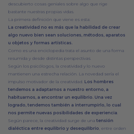
descubierto cosas geniales sobre algo que rige
bastante nuestras propias vidas.
La primera definición que viene es esta:
La creatividad no es más que la habilidad de crear
algo nuevo bien sean soluciones, métodos, aparatos
u objetos y formas artísticas.
Como es una enciclopedia trata el asunto de una forma
resumida y desde distintas perspectivas.
Según los psicólogos, la creatividad y lo nuevo
mantienen una estrecha relación. La novedad sería el
impulso motivador de la creatividad.
Los hombres
tendemos a adaptarnos a nuestro entorno, a
habituarnos, a encontrar un equilibrio. Una vez
logrado, tendemos también a interrumpirlo, lo cual
nos permite nuevas posibilidades de experiencia
.
Según parece, la creatividad surge de una
tensión
dialéctica entre equilibrio y desequilibrio
, entre orden