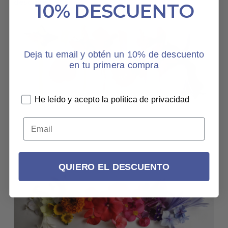
describe?
10% DESCUENTO
Deja tu email y obtén un 10% de descuento
en tu primera compra
He leído y acepto la política de privacidad
QUIERO EL DESCUENTO