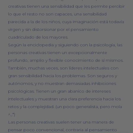
creativas tienen una sensibilidad que les permite percibir
lo que el resto no son capaces, una sensibilidad
parecida a la de los niños, cuya imaginación está todavía
virgen y sin distorsionar por el pensamiento
cuadriculado de los mayores.
Según la enciclopedia y siguiendo con la psicología, las
personas creativas tienen un excepcionalmente
profundo, amplio y flexible conocimiento de sí mismos.
También, muchas veces, son líderes intelectuales con
gran sensibilidad hacia los problemas. Son seguros y
autónomos, y no muestran demasiadas inhibiciones
psicológicas. Tienen un gran abanico de intereses
intelectuales y muestran una clara preferencia hacia los
retos y la complejidad. (un poco generalista, pero mola
^_*)
Las personas creativas suelen tener una manera de
pensar poco convencional, contraria al pensamiento