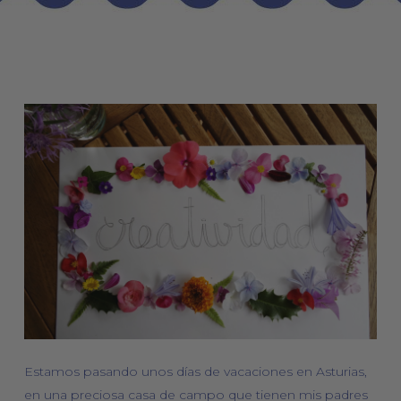
Estamos pasando unos días de vacaciones en Asturias,
en una preciosa casa de campo que tienen mis padres