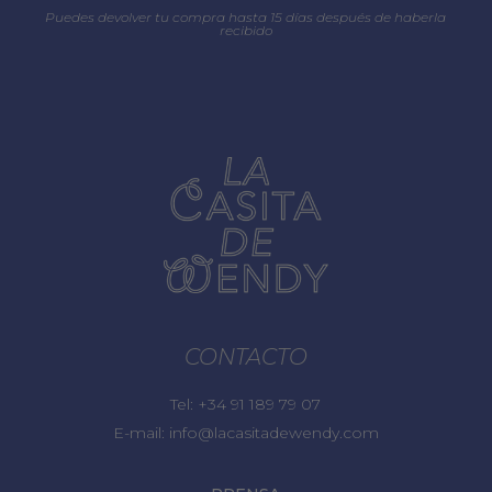
Puedes devolver tu compra hasta 15 días después de haberla
recibido
CONTACTO
Tel:
+34 91 189 79 07
E-mail:
info@lacasitadewendy.com