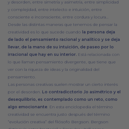
y desorden, entre simetría y asimetría, entre simplicidad
y complejidad, entre intelecto e intuición, entre
consciente e inconsciente, entre cordura y locura…
Desde las distintas maneras que tenemos de pensar la
creatividad es lo que sucede cuando
la persona deja
de lado el pensamiento racional y analítico y se deja
llevar, de la mano de su intuición, de paseo por lo
irracional que hay en su interior.
Está relacionada con
lo que llaman pensamiento divergente, que tiene que
ver con la riqueza de ideas y la originalidad del
pensamiento.
Las personas creativas suelen mostrar un cierto interés
por el desorden.
Lo contradicctorio ,lo asimétrico y el
desequilibrio, es contemplado como un reto, como
algo emocionante
. En esta enciclopedia el término
creatividad se encuentra justo después del término
“evolución creativa” del filósofo Bergson. Bergson