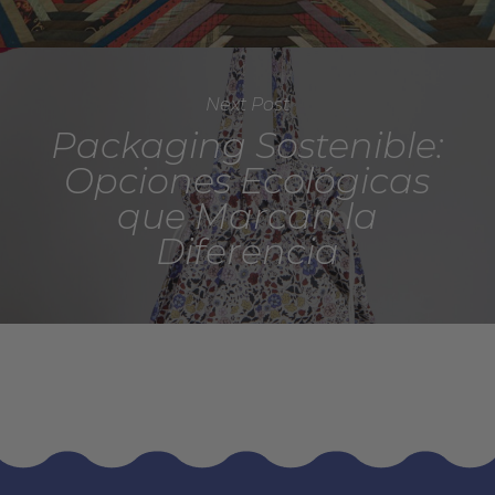
Next Post
Packaging Sostenible:
Opciones Ecológicas
que Marcan la
Diferencia