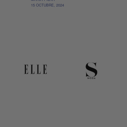
15 OCTUBRE, 2024