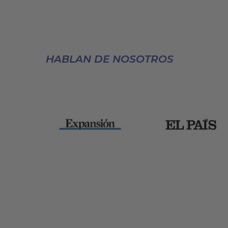
HABLAN DE NOSOTROS