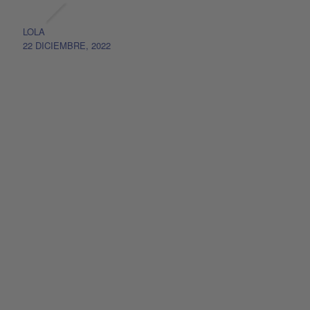
LOLA
22 DICIEMBRE, 2022