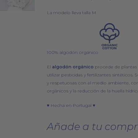
La modelo lleva talla M
100% algodón orgánico
El
algodón orgánico
procede de plantas 
utilizar pesticidas y fertilizantes sintéticos
y respetuosas con el medio ambiente, como 
orgánicos y la reducción de la huella hídric
♥ Hecha en Portugal ♥
Añade a tu compr