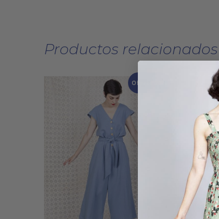
Productos relacionados
Oferta 20%