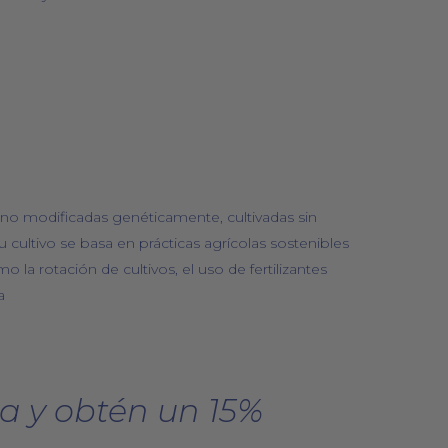
no modificadas genéticamente, cultivadas sin
. Su cultivo se basa en prácticas agrícolas sostenibles
la rotación de cultivos, el uso de fertilizantes
a
a y obtén un 15%