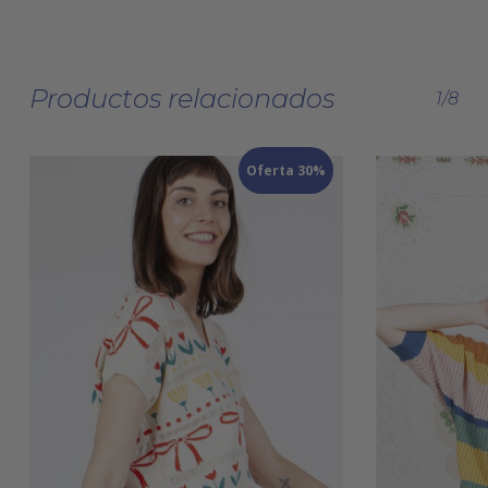
Productos relacionados
1/8
Oferta 30%