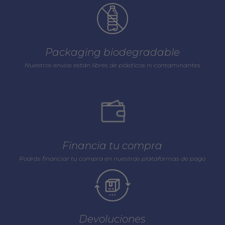
Packaging biodegradable
Nuestros envios están libres de plásticos ni contaminantes
Financia tu compra
Podrás financiar tu compra en nuestras plataformas de pago
Devoluciones