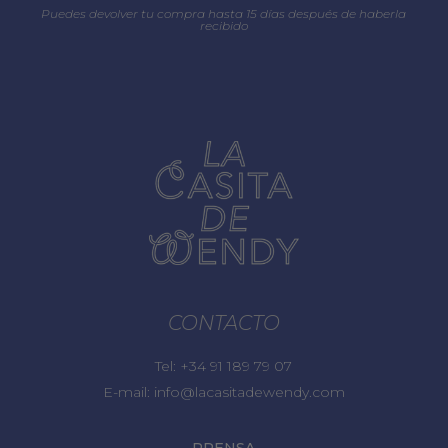
Puedes devolver tu compra hasta 15 días después de haberla
recibido
CONTACTO
Tel:
+34 91 189 79 07
E-mail:
info@lacasitadewendy.com