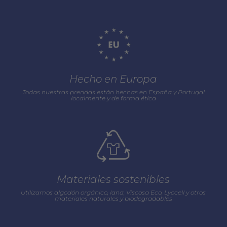
Hecho en Europa
Todas nuestras prendas están hechas en España y Portugal
localmente y de forma ética
Materiales sostenibles
Utilizamos algodón orgánico, lana, Viscosa Eco, Lyocell y otros
materiales naturales y biodegradables