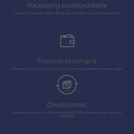
Packaging biodegradable
Nuestros envios están libres de plásticos ni contaminantes
Financia tu compra
Podrás financiar tu compra en nuestras plataformas de pago
Devoluciones
Puedes devolver tu compra hasta 15 días después de haberla
recibido