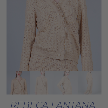
REBECA LANTANA