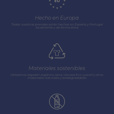
Hecho en Europa
Todas nuestras prendas están hechas en España y Portugal
localmente y de forma ética
Materiales sostenibles
Utilizamos algodón orgánico, lana, Viscosa Eco, Lyocell y otros
materiales naturales y biodegradables