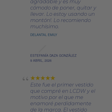
agradable y es muy
cómodo de poner, quitar y
llevar. Lo estoy usando un
montón!. Lo recomiendo
muchísimo.
DELANTAL EMILY
ESTEFANÍA DAZA GONZÁLEZ
9 ABRIL, 2026
Este fue el primer vestido
que compré en LCDW y el
motivo por el que me
enamoré perdidamente
de la marca. El vestido