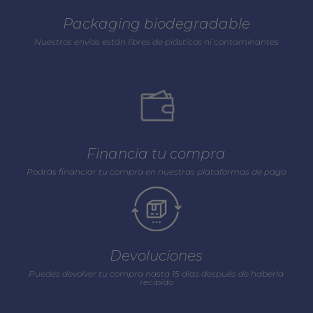
Packaging biodegradable
Nuestros envios están libres de plásticos ni contaminantes
Financia tu compra
Podrás financiar tu compra en nuestras plataformas de pago
Devoluciones
Puedes devolver tu compra hasta 15 días después de haberla
recibido