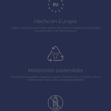
Hecho en Europa
Todas nuestras prendas están hechas en España y Portugal
localmente y de forma ética
Materiales sostenibles
Utilizamos algodón orgánico, lana, Viscosa Eco, Lyocell y otros
materiales naturales y biodegradables