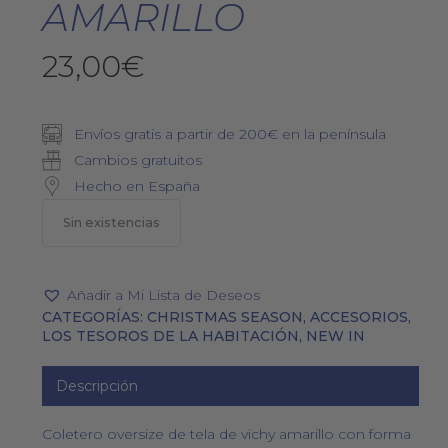
AMARILLO
23,00
€
Envíos gratis a partir de 200€ en la península
Cambios gratuitos
Hecho en España
Sin existencias
Añadir a Mi Lista de Deseos
CATEGORÍAS:
CHRISTMAS SEASON
,
ACCESORIOS
,
LOS TESOROS DE LA HABITACIÓN
,
NEW IN
Descripción
Coletero oversize de tela de vichy amarillo con forma