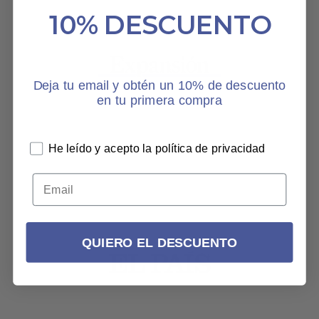
10% DESCUENTO
Deja tu email y obtén un 10% de descuento
en tu primera compra
He leído y acepto la política de privacidad
QUIERO EL DESCUENTO