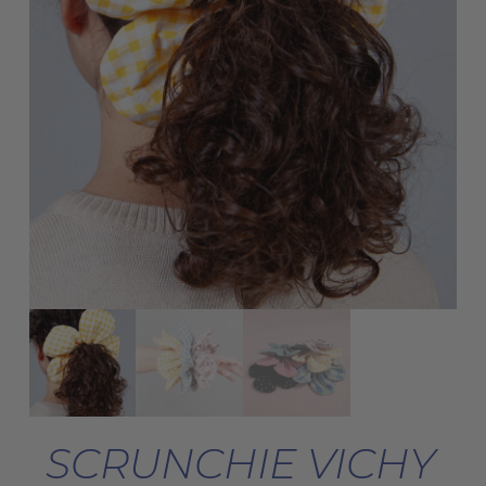
SCRUNCHIE VICHY