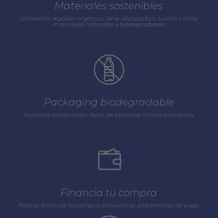
Materiales sostenibles
Utilizamos algodón orgánico, lana, Viscosa Eco, Lyocell y otros
materiales naturales y biodegradables
Packaging biodegradable
Nuestros envios están libres de plásticos ni contaminantes
Financia tu compra
Podrás financiar tu compra en nuestras plataformas de pago