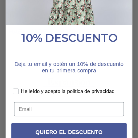
31 AGOSTO, 2024
HABLAN DE NOSOTROS
10% DESCUENTO
Deja tu email y obtén un 10% de descuento
en tu primera compra
He leído y acepto la política de privacidad
QUIERO EL DESCUENTO