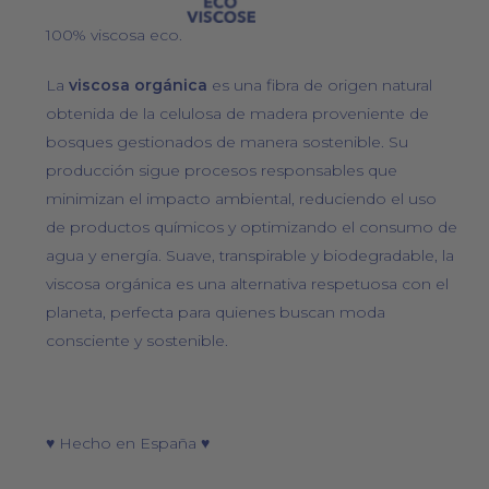
100% viscosa eco.
La
viscosa orgánica
es una fibra de origen natural
obtenida de la celulosa de madera proveniente de
bosques gestionados de manera sostenible. Su
producción sigue procesos responsables que
minimizan el impacto ambiental, reduciendo el uso
de productos químicos y optimizando el consumo de
agua y energía. Suave, transpirable y biodegradable, la
viscosa orgánica es una alternativa respetuosa con el
planeta, perfecta para quienes buscan moda
consciente y sostenible.
♥ Hecho en España ♥