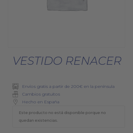
VESTIDO RENACER
Envíos gratis a partir de 200€ en la península
Cambios gratuitos
Hecho en España
Este producto no está disponible porque no
quedan existencias.