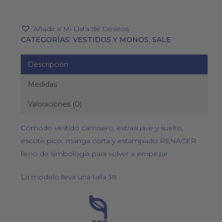
Añadir a Mi Lista de Deseos
CATEGORÍAS:
VESTIDOS Y MONOS
,
SALE
Descripción
Medidas
Valoraciones (0)
Cómodo vestido camisero, extrasuave y suelto,
escote pico, manga corta y estampado RENACER
lleno de simbología para volver a empezar
La modelo lleva una talla 38