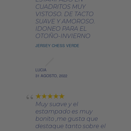
CUADRITOS MUY
VISTOSO. DE TACTO
SUAVE Y AMOROSO.
IDONEO PARA EL
OTOÑO-INVIERNO
JERSEY CHESS VERDE
LUCIA
31 AGOSTO, 2022
Muy suave y el
estampado es muy
bonito ,me gusta que
destaque tanto sobre el