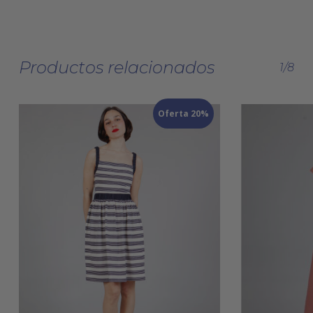
Productos relacionados
1/8
Oferta 20%