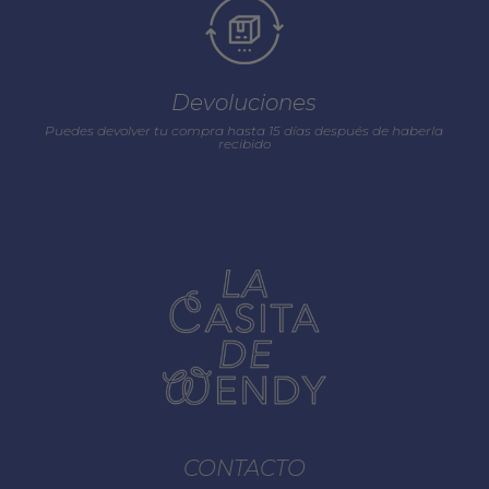
Devoluciones
Puedes devolver tu compra hasta 15 días después de haberla
recibido
CONTACTO