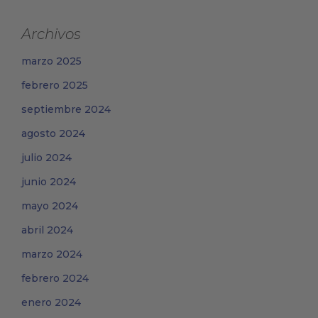
Archivos
marzo 2025
febrero 2025
septiembre 2024
agosto 2024
julio 2024
junio 2024
mayo 2024
abril 2024
marzo 2024
febrero 2024
enero 2024