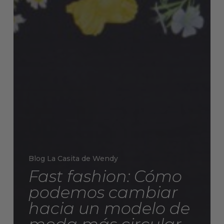
Blog La Casita de Wendy
Fast fashion: Cómo
podemos cambiar
hacia un modelo de