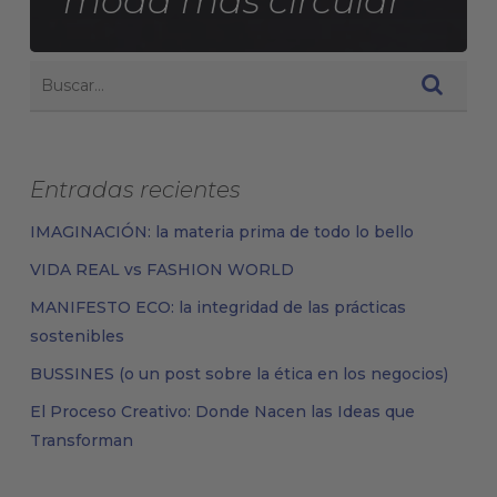
moda más circular
Entradas recientes
IMAGINACIÓN: la materia prima de todo lo bello
VIDA REAL vs FASHION WORLD
MANIFESTO ECO: la integridad de las prácticas
sostenibles
BUSSINES (o un post sobre la ética en los negocios)
El Proceso Creativo: Donde Nacen las Ideas que
Transforman