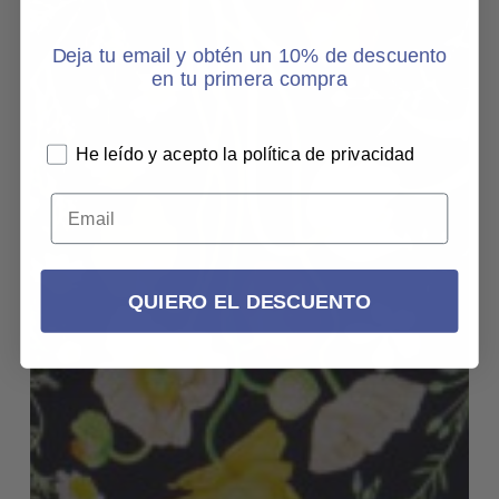
Deja tu email y obtén un 10% de descuento
en tu primera compra
He leído y acepto la política de privacidad
QUIERO EL DESCUENTO