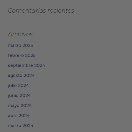
Comentarios recientes
Archivos
marzo 2025
febrero 2025
septiembre 2024
agosto 2024
julio 2024
junio 2024
mayo 2024
abril 2024
marzo 2024