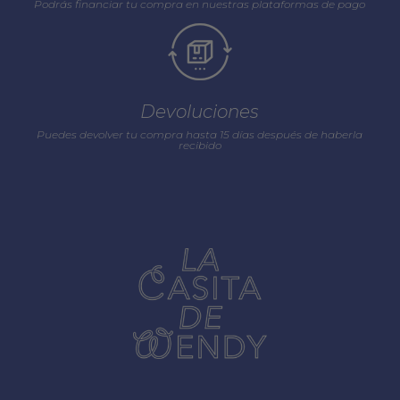
Podrás financiar tu compra en nuestras plataformas de pago
Devoluciones
Puedes devolver tu compra hasta 15 días después de haberla
recibido