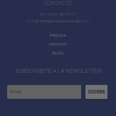
CONTACTO
Tel:
+34 91 189 79 07
E-mail:
info@lacasitadewendy.com
PRENSA
ARCHIVO
BLOG
SUBSCRÍBETE A LA NEWSLETTER
Email
Suscribir