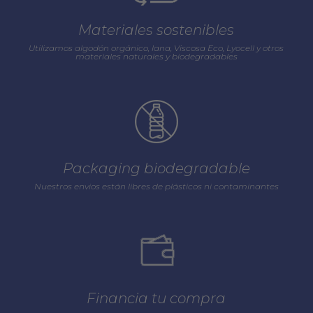
Materiales sostenibles
Utilizamos algodón orgánico, lana, Viscosa Eco, Lyocell y otros
materiales naturales y biodegradables
Packaging biodegradable
Nuestros envios están libres de plásticos ni contaminantes
Financia tu compra