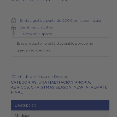
Envíos gratis a partir de 200€ en la península
Cambios gratuitos
Hecho en España
Este producto no está disponible porque no
quedan existencias.
Añadir a Mi Lista de Deseos
CATEGORÍAS:
UNA HABITACIÓN PROPIA
,
ABRIGOS
,
CHRISTMAS SEASON
,
NEW IN
,
REMATE
FINAL
Descripción
Medidas