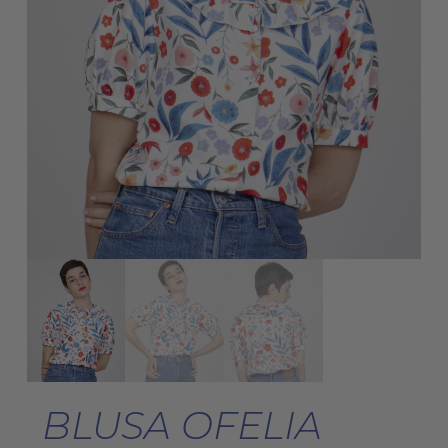
BLUSA OFELIA