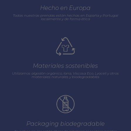
Hecho en Europa
Todas nuestras prendas están hechas en España y Portugal
localmente y de forma ética
Materiales sostenibles
Utilizamos algodón orgánico, lana, Viscosa Eco, Lyocell y otros
materiales naturales y biodegradables
Packaging biodegradable