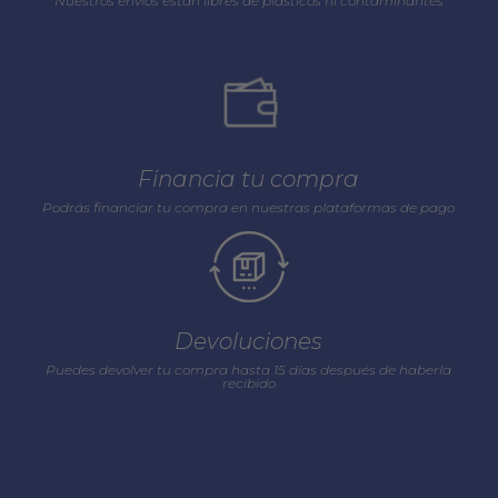
Nuestros envios están libres de plásticos ni contaminantes
Financia tu compra
Podrás financiar tu compra en nuestras plataformas de pago
Devoluciones
Puedes devolver tu compra hasta 15 días después de haberla
recibido