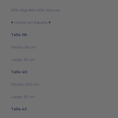
50% Algodón 50% Viscosa
♥ Hecho en España ♥
Talla 38:
Pecho 96 cm
Largo: 59 cm
Talla 40:
Pecho: 100 cm
Largo: 59 cm
Talla 42: