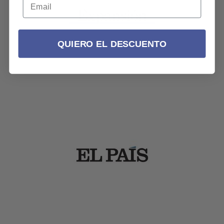
QUIERO EL DESCUENTO