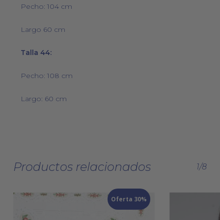
Pecho: 104 cm
Largo 60 cm
Talla 44:
Pecho: 108 cm
Largo: 60 cm
Productos relacionados
1/8
Oferta 30%