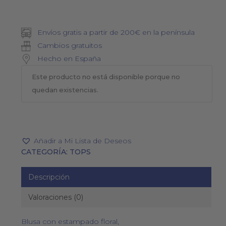
Envíos gratis a partir de 200€ en la península
Cambios gratuitos
Hecho en España
Este producto no está disponible porque no
quedan existencias.
Añadir a Mi Lista de Deseos
CATEGORÍA:
TOPS
Descripción
Valoraciones (0)
Blusa con estampado floral,