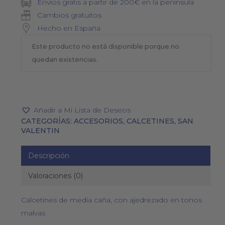
Envíos gratis a partir de 200€ en la península
Cambios gratuitos
Hecho en España
Este producto no está disponible porque no
quedan existencias.
Añadir a Mi Lista de Deseos
CATEGORÍAS:
ACCESORIOS
,
CALCETINES
,
SAN
VALENTIN
Descripción
Valoraciones (0)
Calcetines de media caña, con ajedrezado en tonos
malvas