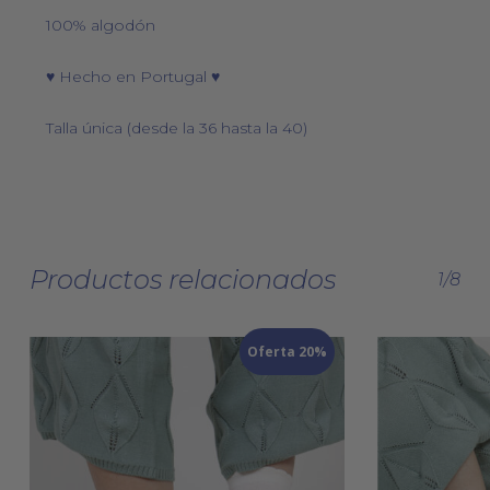
100% algodón
♥ Hecho en Portugal ♥
Talla única (desde la 36 hasta la 40)
Productos relacionados
1/8
Oferta 20%