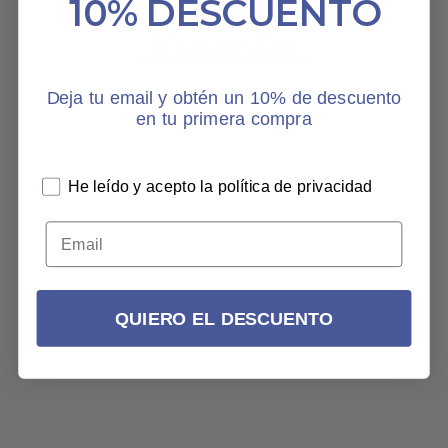
10% DESCUENTO
Deja tu email y obtén un 10% de descuento
en tu primera compra
He leído y acepto la política de privacidad
QUIERO EL DESCUENTO