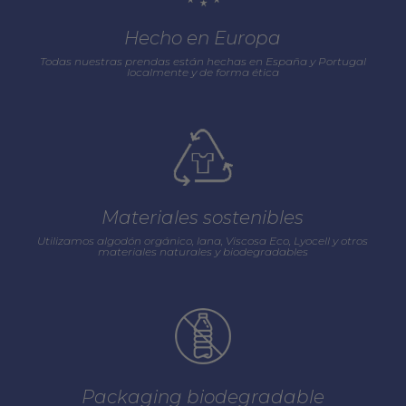
Hecho en Europa
Todas nuestras prendas están hechas en España y Portugal
localmente y de forma ética
Materiales sostenibles
Utilizamos algodón orgánico, lana, Viscosa Eco, Lyocell y otros
materiales naturales y biodegradables
Packaging biodegradable