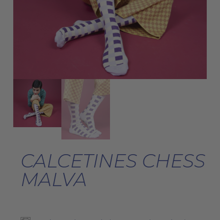
CALCETINES CHESS
MALVA