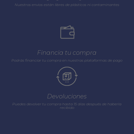
Nuestros envios están libres de plásticos ni contaminantes
Financia tu compra
Podrás financiar tu compra en nuestras plataformas de pago
Devoluciones
Puedes devolver tu compra hasta 15 días después de haberla
recibido