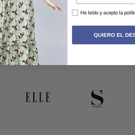
ESPERANZA
12 AGOSTO, 2022
He leído y acepto la polít
QUIERO EL DE