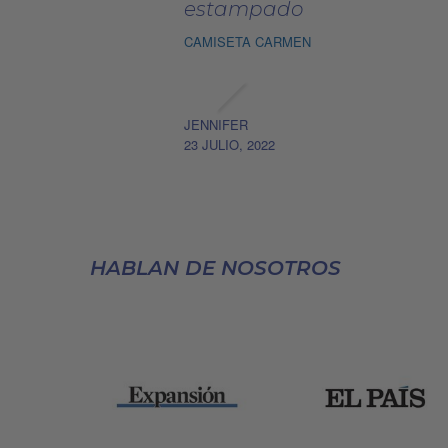
estampado
CAMISETA CARMEN
JENNIFER
23 JULIO, 2022
HABLAN DE NOSOTROS