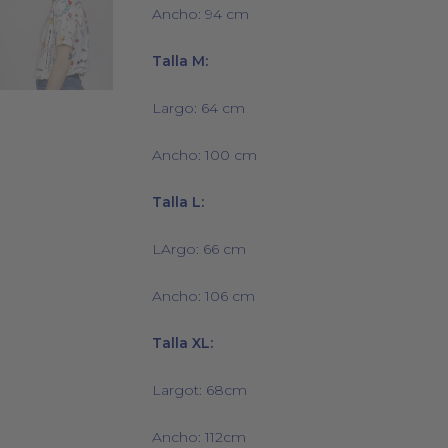
Ancho: 94 cm
Talla M:
Largo: 64 cm
Ancho: 100 cm
Talla L:
LArgo: 66 cm
Ancho: 106 cm
Talla XL:
Largot: 68cm
Ancho: 112cm