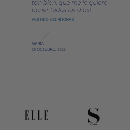
tan bien, que me lo quiero
poner todos los días!
VESTIDO ESCRITORAS
MARÍA
29 OCTUBRE, 2022