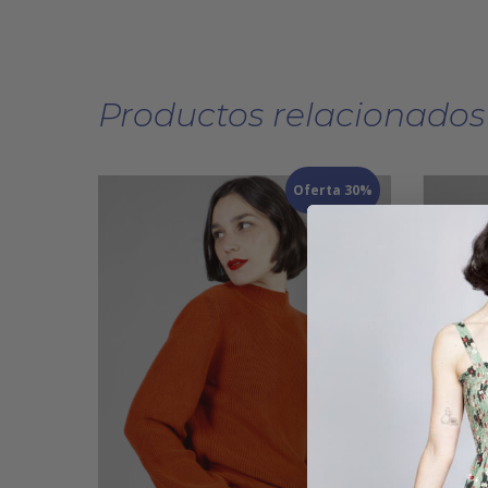
Productos relacionados
Oferta 30%