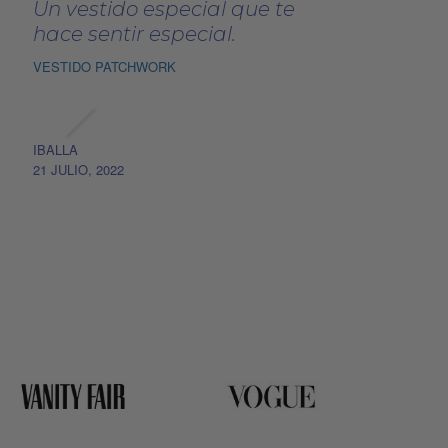
Un vestido especial que te
hace sentir especial.
VESTIDO PATCHWORK
IBALLA
21 JULIO, 2022