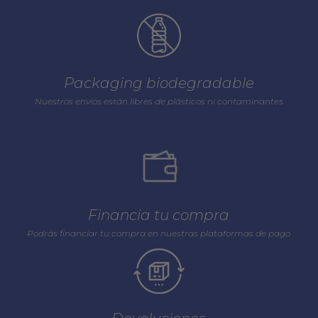
Packaging biodegradable
Nuestros envios están libres de plásticos ni contaminantes
Financia tu compra
Podrás financiar tu compra en nuestras plataformas de pago