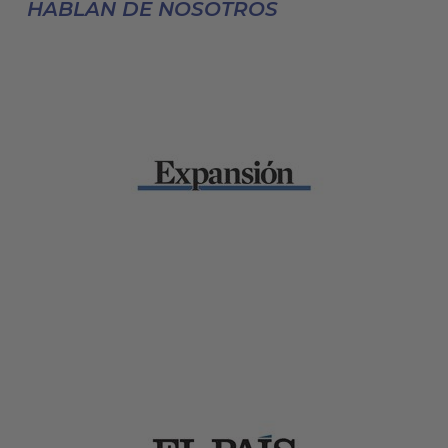
HABLAN DE NOSOTROS