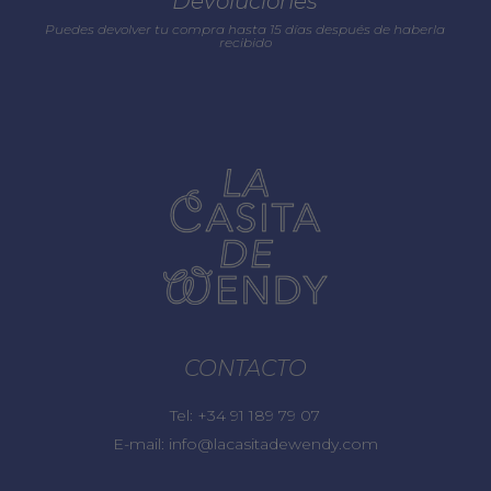
Devoluciones
Puedes devolver tu compra hasta 15 días después de haberla
recibido
CONTACTO
Tel:
+34 91 189 79 07
E-mail:
info@lacasitadewendy.com