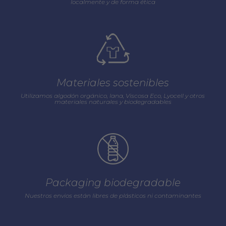
localmente y de forma ética
Materiales sostenibles
Utilizamos algodón orgánico, lana, Viscosa Eco, Lyocell y otros
materiales naturales y biodegradables
Packaging biodegradable
Nuestros envios están libres de plásticos ni contaminantes