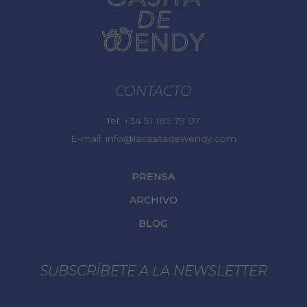
CONTACTO
Tel:
+34 91 189 79 07
E-mail:
info@lacasitadewendy.com
PRENSA
ARCHIVO
BLOG
SUBSCRÍBETE A LA NEWSLETTER