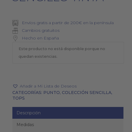
Envíos gratis a partir de 200€ en la península
Cambios gratuitos
Hecho en España
Este producto no está disponible porque no
quedan existencias.
Añadir a Mi Lista de Deseos
CATEGORÍAS:
PUNTO
,
COLECCIÓN SENCILLA
,
TOPS
Descripción
Medidas