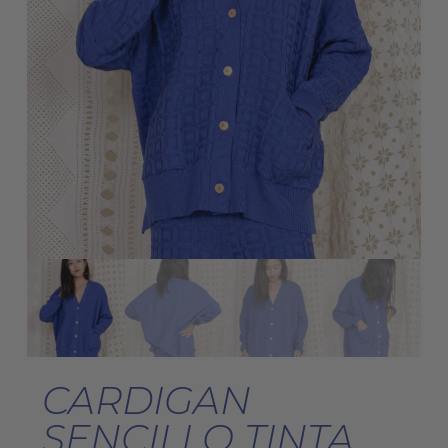
CARDIGAN
SENCILLO TINTA