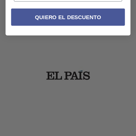
QUIERO EL DESCUENTO