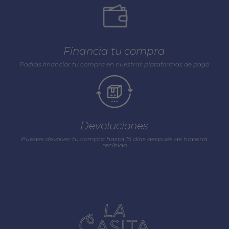
Financia tu compra
Podrás financiar tu compra en nuestras plataformas de pago
Devoluciones
Puedes devolver tu compra hasta 15 días después de haberla
recibido