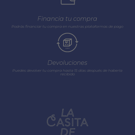
Financia tu compra
Podrás financiar tu compra en nuestras plataformas de pago
Devoluciones
Puedes devolver tu compra hasta 15 días después de haberla
recibido