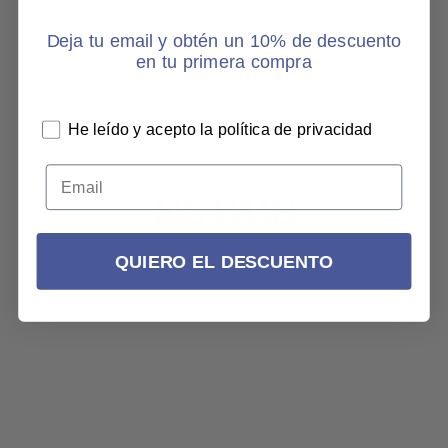
Deja tu email y obtén un 10% de descuento
en tu primera compra
He leído y acepto la política de privacidad
QUIERO EL DESCUENTO