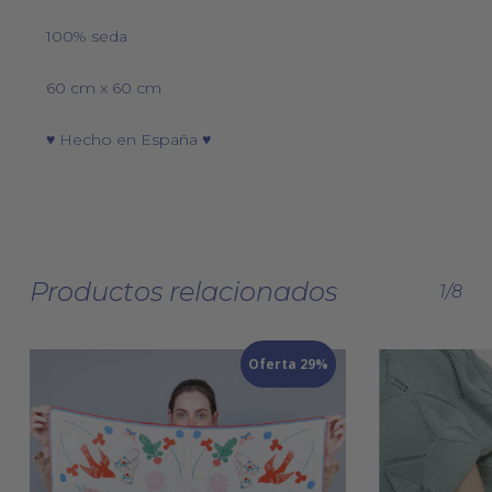
100% seda
60 cm x 60 cm
♥ Hecho en España ♥
Productos relacionados
1/8
Oferta 29%