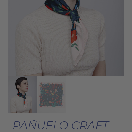
PAÑUELO CRAFT