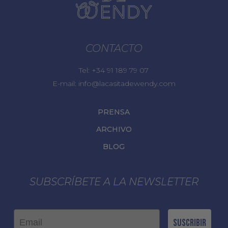
CONTACTO
Tel:
+34 91 189 79 07
E-mail:
info@lacasitadewendy.com
PRENSA
ARCHIVO
BLOG
SUBSCRÍBETE A LA NEWSLETTER
Email
Suscribir