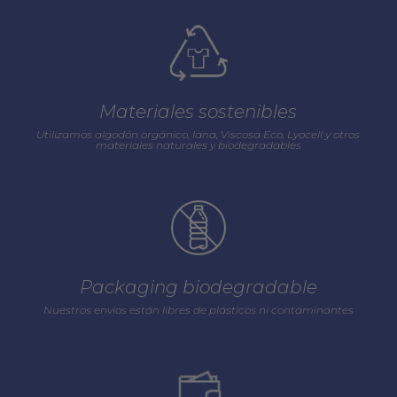
Materiales sostenibles
Utilizamos algodón orgánico, lana, Viscosa Eco, Lyocell y otros
materiales naturales y biodegradables
Packaging biodegradable
Nuestros envios están libres de plásticos ni contaminantes