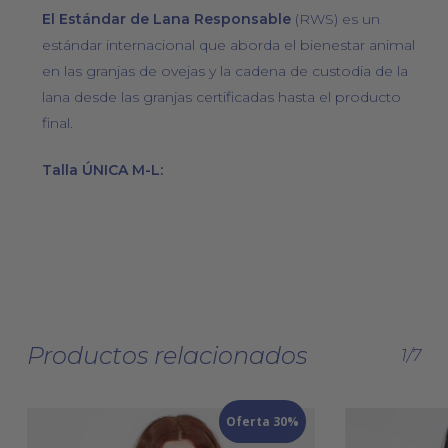
El Estándar de Lana Responsable
(RWS) es un
estándar internacional que aborda el bienestar animal
en las granjas de ovejas y la cadena de custodia de la
lana desde las granjas certificadas hasta el producto
final.
Talla ÚNICA M-L:
Productos relacionados
1/7
Oferta 30%