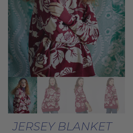
JERSEY BLANKET