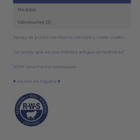
Medidas
Valoraciones (3)
Jersey de punto con forma oversize y cuello vuelto
“un jersey que es una mantita antigua arropándote”
100% lana merino extrasuave
♥ Hecho en España ♥