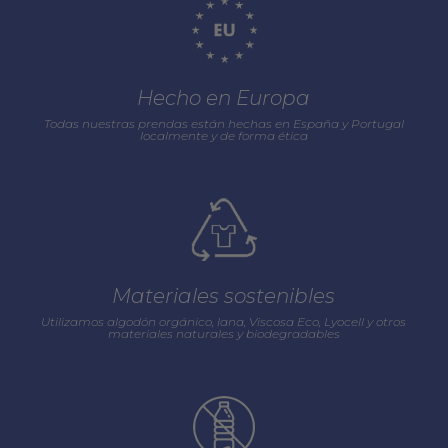
Hecho en Europa
Todas nuestras prendas están hechas en España y Portugal
localmente y de forma ética
Materiales sostenibles
Utilizamos algodón orgánico, lana, Viscosa Eco, Lyocell y otros
materiales naturales y biodegradables