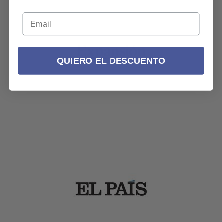
QUIERO EL DESCUENTO