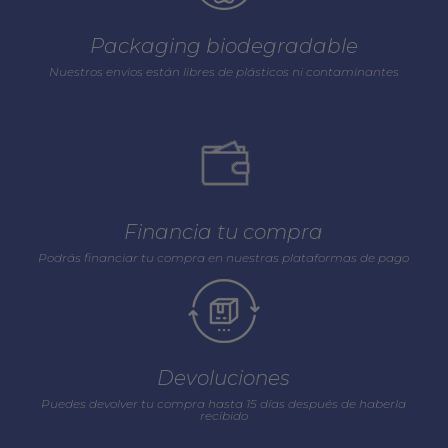
Packaging biodegradable
Nuestros envios están libres de plásticos ni contaminantes
Financia tu compra
Podrás financiar tu compra en nuestras plataformas de pago
Devoluciones
Puedes devolver tu compra hasta 15 días después de haberla
recibido