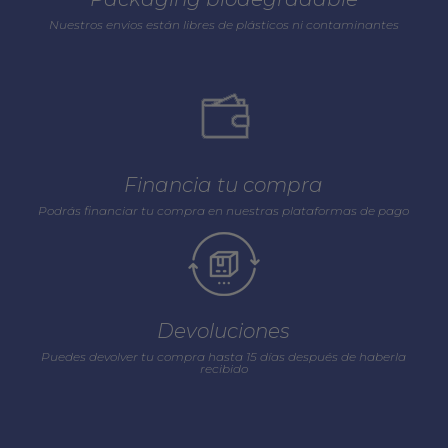
Nuestros envios están libres de plásticos ni contaminantes
Financia tu compra
Podrás financiar tu compra en nuestras plataformas de pago
Devoluciones
Puedes devolver tu compra hasta 15 días después de haberla
recibido