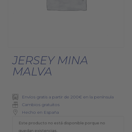
JERSEY MINA
MALVA
Envíos gratis a partir de 200€ en la península
Cambios gratuitos
Hecho en España
Este producto no está disponible porque no
quedan existencias.