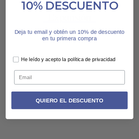
10% DESCUENTO
Deja tu email y obtén un 10% de descuento
en tu primera compra
He leído y acepto la política de privacidad
QUIERO EL DESCUENTO