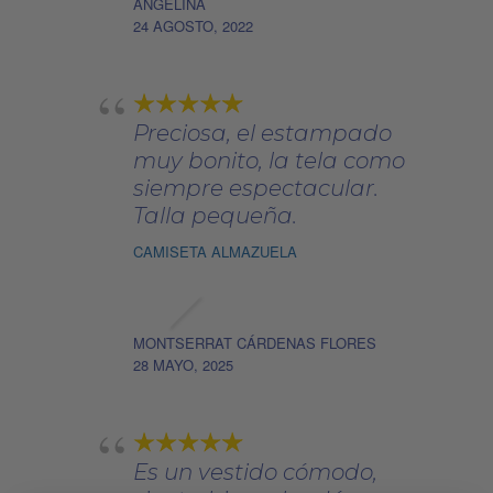
ANGELINA
24 AGOSTO, 2022
Preciosa, el estampado
muy bonito, la tela como
siempre espectacular.
Talla pequeña.
CAMISETA ALMAZUELA
MONTSERRAT CÁRDENAS FLORES
28 MAYO, 2025
Es un vestido cómodo,