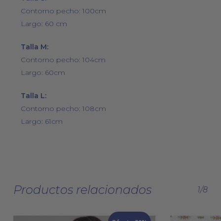
Contorno pecho: 100cm
Largo: 60 cm
Talla M:
Contorno pecho: 104cm
Largo: 60cm
Talla L:
Contorno pecho: 108cm
Largo: 61cm
Productos relacionados
1/8