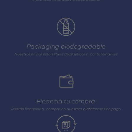
Packaging biodegradable
Nuestros envios están libres de plásticos ni contaminantes
Financia tu compra
Podrás financiar tu compra en nuestras plataformas de pago