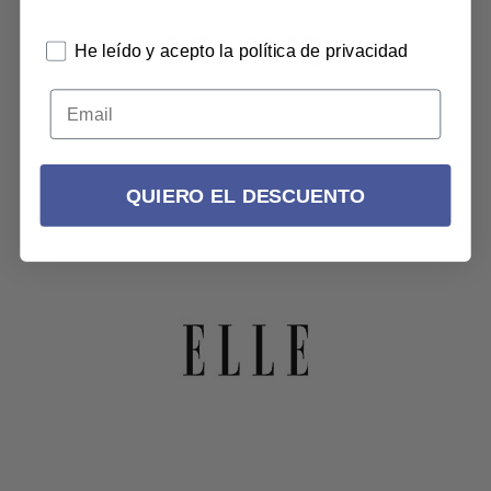
He leído y acepto la política de privacidad
QUIERO EL DESCUENTO