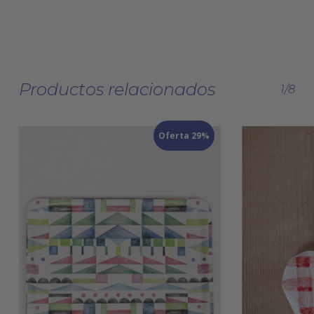
Productos relacionados
1/8
Oferta 29%