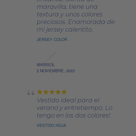
maravilla, tiene una
textura y unos colores
preciosos. Enamorada de
mi jersey calentito.
JERSEY COLOR
MARISOL
2 NOVIEMBRE, 2023
Vestido ideal para el
verano y entretiempo. Lo
tengo en los dos colores!
VESTIDO HOJA