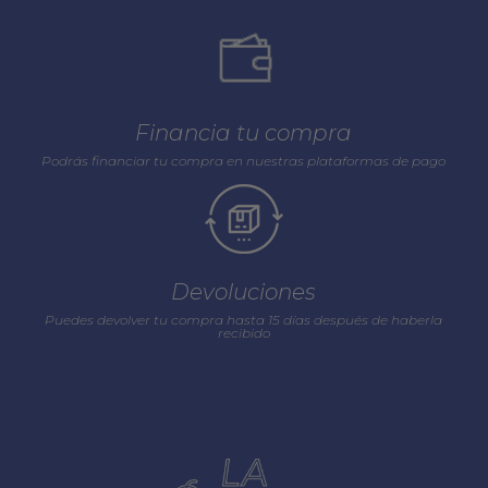
Financia tu compra
Podrás financiar tu compra en nuestras plataformas de pago
Devoluciones
Puedes devolver tu compra hasta 15 días después de haberla
recibido