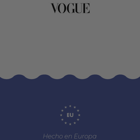
Hecho en Europa