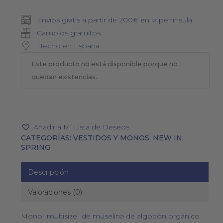
Envíos gratis a partir de 200€ en la península
Cambios gratuitos
Hecho en España
Este producto no está disponible porque no
quedan existencias.
Añadir a Mi Lista de Deseos
CATEGORÍAS:
VESTIDOS Y MONOS
,
NEW IN
,
SPRING
Descripción
Valoraciones (0)
Mono “multisize” de muselina de algodón orgánico