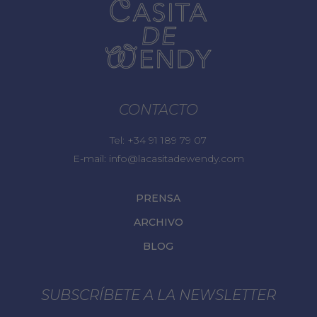
CONTACTO
Tel:
+34 91 189 79 07
E-mail:
info@lacasitadewendy.com
PRENSA
ARCHIVO
BLOG
SUBSCRÍBETE A LA NEWSLETTER