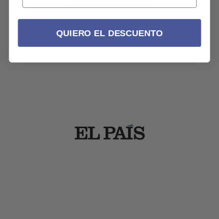
QUIERO EL DESCUENTO