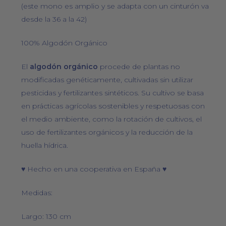
(este mono es amplio y se adapta con un cinturón va
desde la 36 a la 42)
100% Algodón Orgánico
El
algodón orgánico
procede de plantas no
modificadas genéticamente, cultivadas sin utilizar
pesticidas y fertilizantes sintéticos. Su cultivo se basa
en prácticas agrícolas sostenibles y respetuosas con
el medio ambiente, como la rotación de cultivos, el
uso de fertilizantes orgánicos y la reducción de la
huella hídrica.
♥ Hecho en una cooperativa en España ♥
Medidas:
Largo: 130 cm