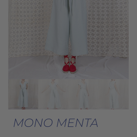
MONO MENTA