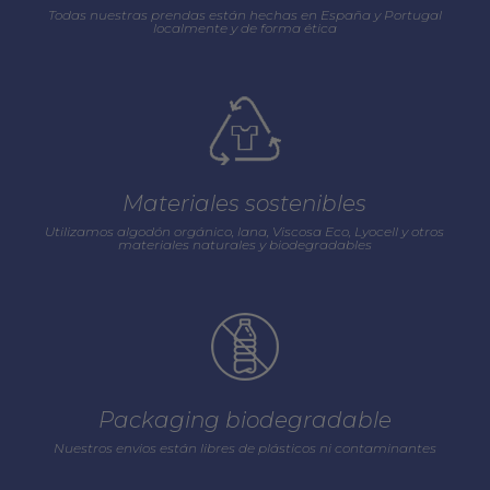
Todas nuestras prendas están hechas en España y Portugal
localmente y de forma ética
Materiales sostenibles
Utilizamos algodón orgánico, lana, Viscosa Eco, Lyocell y otros
materiales naturales y biodegradables
Packaging biodegradable
Nuestros envios están libres de plásticos ni contaminantes