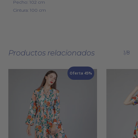
Pecho: 102 cm
Cintura: 100 cm
Productos relacionados
1/8
Oferta 45%