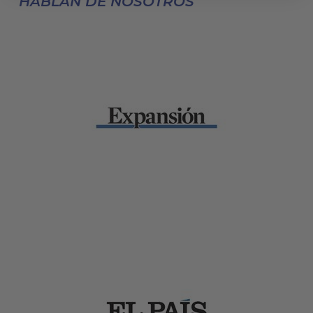
HABLAN DE NOSOTROS