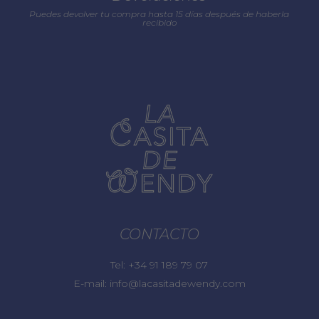
Puedes devolver tu compra hasta 15 días después de haberla
recibido
CONTACTO
Tel:
+34 91 189 79 07
E-mail:
info@lacasitadewendy.com