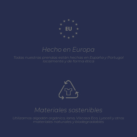
Hecho en Europa
Todas nuestras prendas están hechas en España y Portugal
localmente y de forma ética
Materiales sostenibles
Utilizamos algodón orgánico, lana, Viscosa Eco, Lyocell y otros
materiales naturales y biodegradables