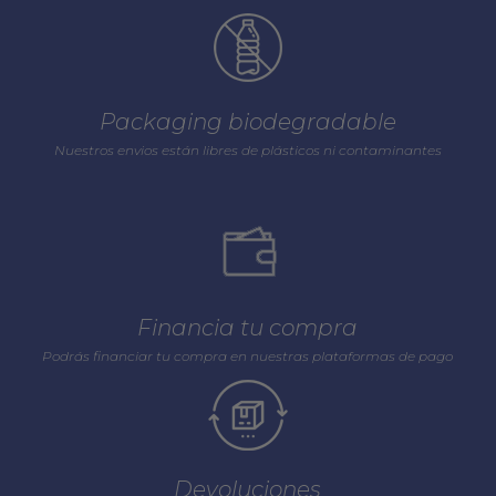
Packaging biodegradable
Nuestros envios están libres de plásticos ni contaminantes
Financia tu compra
Podrás financiar tu compra en nuestras plataformas de pago
Devoluciones