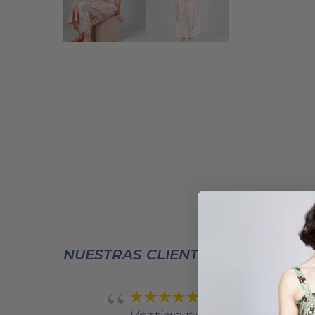
NUESTRAS CLIENTAS OPINAN