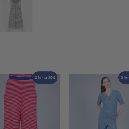
Oferta 20%
Ofer