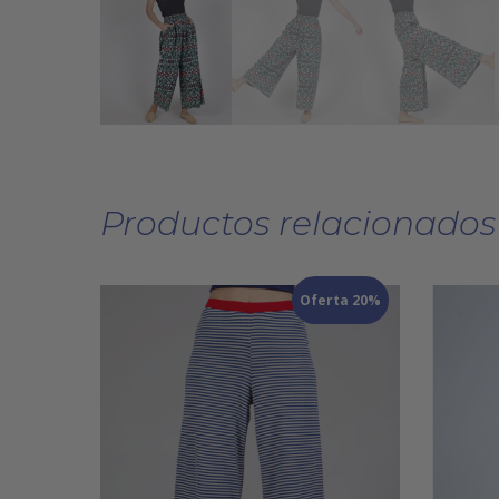
Productos relacionados
Oferta 20%