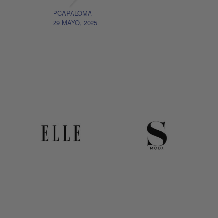
PCAPALOMA
29 MAYO, 2025