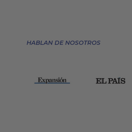
HABLAN DE NOSOTROS