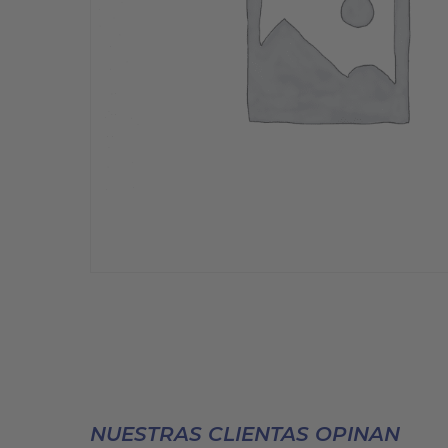
NUESTRAS CLIENTAS OPINAN