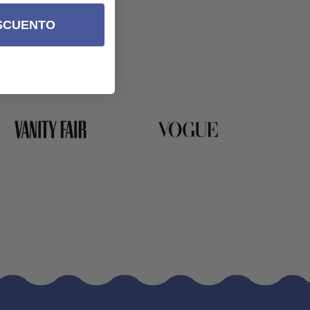
SCUENTO