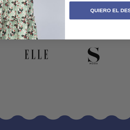
QUIERO EL DE