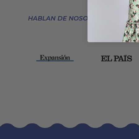
HABLAN DE NOSOTROS