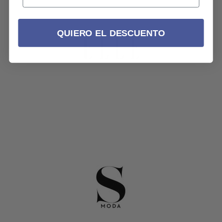
QUIERO EL DESCUENTO