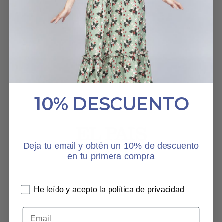
10% DESCUENTO
Deja tu email y obtén un 10% de descuento
en tu primera compra
He leído y acepto la política de privacidad