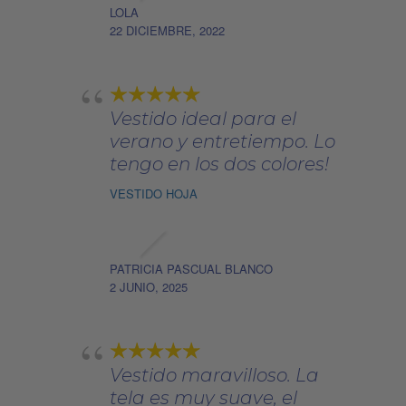
LOLA
22 DICIEMBRE, 2022
Vestido ideal para el
verano y entretiempo. Lo
tengo en los dos colores!
VESTIDO HOJA
PATRICIA PASCUAL BLANCO
2 JUNIO, 2025
Vestido maravilloso. La
tela es muy suave, el