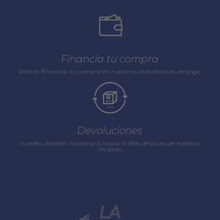
Financia tu compra
Podrás financiar tu compra en nuestras plataformas de pago
Devoluciones
Puedes devolver tu compra hasta 15 días después de haberla
recibido