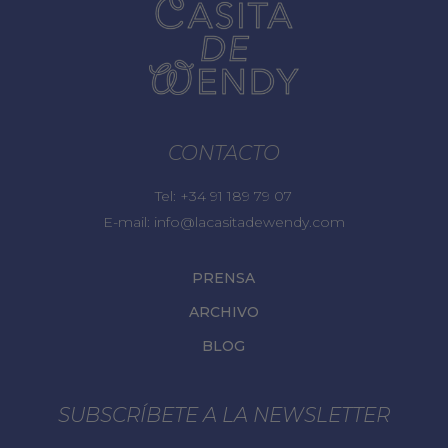
CONTACTO
Tel:
+34 91 189 79 07
E-mail:
info@lacasitadewendy.com
PRENSA
ARCHIVO
BLOG
SUBSCRÍBETE A LA NEWSLETTER