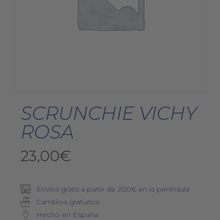
SCRUNCHIE VICHY
ROSA
23,00
€
Envíos gratis a partir de 200€ en la península
Cambios gratuitos
Hecho en España