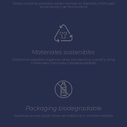
Todas nuestras prendas están hechas en España y Portugal
localmente y de forma ética
Materiales sostenibles
Utilizamos algodón orgánico, lana, Viscosa Eco, Lyocell y otros
materiales naturales y biodegradables
Packaging biodegradable
Nuestros envios están libres de plásticos ni contaminantes