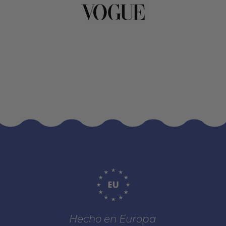
Hecho en Europa