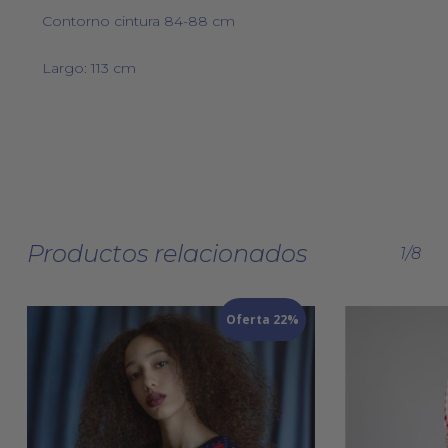
Contorno cintura 84-88 cm
Largo: 113 cm
Productos relacionados
1/8
Oferta 22%