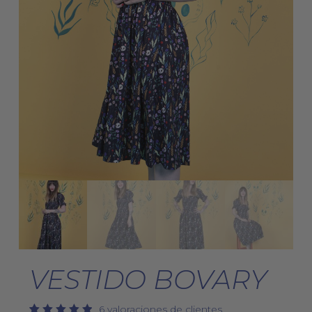
VESTIDO BOVARY
6
valoraciones de clientes