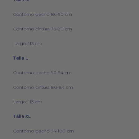
Contorno pecho 86-90 cm
Contorno cintura 76-80 cm
Largo: 113 cm
Talla L
Contorno pecho 90-94 cm
Contorno cintura 80-84 cm
Largo: 113 cm
Talla XL
Contorno pecho 94-100 cm