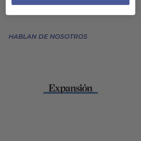
29 MAYO, 2025
HABLAN DE NOSOTROS