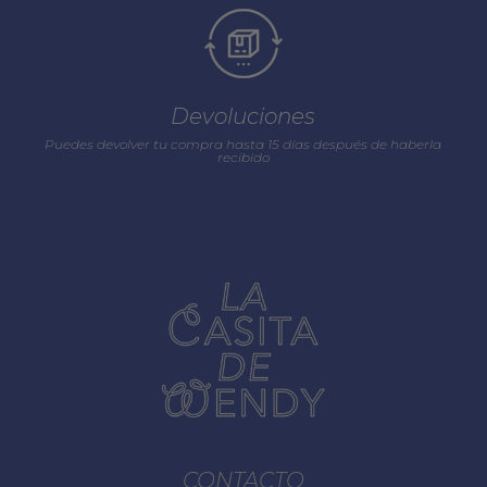
Devoluciones
Puedes devolver tu compra hasta 15 días después de haberla
recibido
CONTACTO