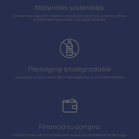
Materiales sostenibles
Utilizamos algodón orgánico, lana, Viscosa Eco, Lyocell y otros
materiales naturales y biodegradables
Packaging biodegradable
Nuestros envios están libres de plásticos ni contaminantes
Financia tu compra
Podrás financiar tu compra en nuestras plataformas de pago