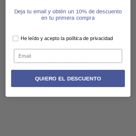
Deja tu email y obtén un 10% de descuento
en tu primera compra
He leído y acepto la política de privacidad
QUIERO EL DESCUENTO