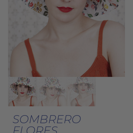
SOMBRERO
FLORES