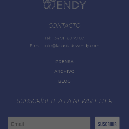
CONTACTO
Tel:
+34 91 189 79 07
E-mail:
info@lacasitadewendy.com
PRENSA
ARCHIVO
BLOG
SUBSCRÍBETE A LA NEWSLETTER
Email
Suscribir