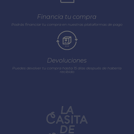
Financia tu compra
Podrás financiar tu compra en nuestras plataformas de pago
Devoluciones
Puedes devolver tu compra hasta 15 días después de haberla
recibido