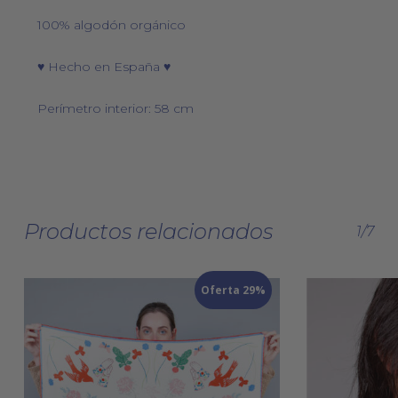
100% algodón orgánico
♥ Hecho en España ♥
Perímetro interior: 58 cm
Productos relacionados
1/7
Oferta 29%