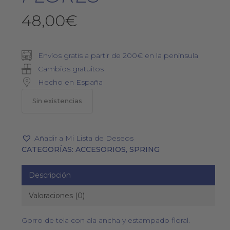
48,00
€
Envíos gratis a partir de 200€ en la península
Cambios gratuitos
Hecho en España
Sin existencias
Añadir a Mi Lista de Deseos
CATEGORÍAS:
ACCESORIOS
,
SPRING
Descripción
Valoraciones (0)
Gorro de tela con ala ancha y estampado floral.