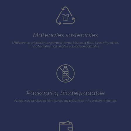
Materiales sostenibles
Utilizamos algodón orgánico, lana, Viscosa Eco, Lyocell y otros
materiales naturales y biodegradables
Packaging biodegradable
Nuestros envios están libres de plásticos ni contaminantes