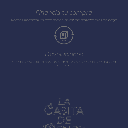
Financia tu compra
Podrás financiar tu compra en nuestras plataformas de pago
Devoluciones
Puedes devolver tu compra hasta 15 días después de haberla
recibido