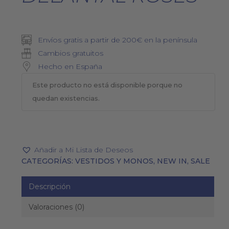
Envíos gratis a partir de 200€ en la península
Cambios gratuitos
Hecho en España
Este producto no está disponible porque no
quedan existencias.
Añadir a Mi Lista de Deseos
CATEGORÍAS:
VESTIDOS Y MONOS
,
NEW IN
,
SALE
Descripción
Valoraciones (0)