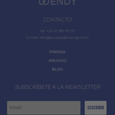
CONTACTO
Tel:
+34 91 189 79 07
E-mail:
info@lacasitadewendy.com
PRENSA
ARCHIVO
BLOG
SUBSCRÍBETE A LA NEWSLETTER
Email
Suscribir