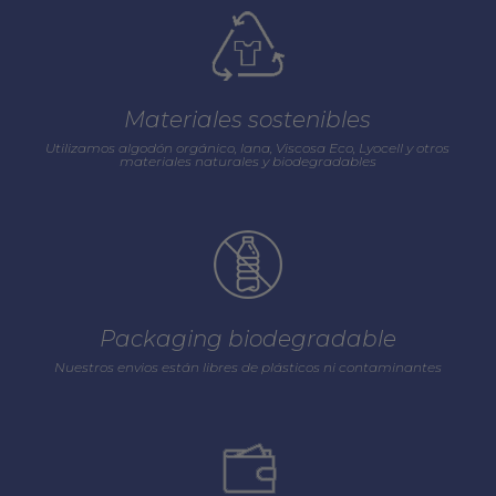
Materiales sostenibles
Utilizamos algodón orgánico, lana, Viscosa Eco, Lyocell y otros
materiales naturales y biodegradables
Packaging biodegradable
Nuestros envios están libres de plásticos ni contaminantes