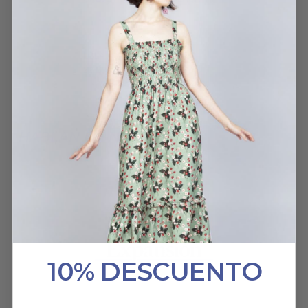
LOLA
22 DICIEMBRE, 2022
HABLAN DE NOSOTROS
10% DESCUENTO