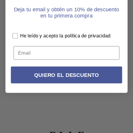
Deja tu email y obtén un 10% de descuento
en tu primera compra
He leído y acepto la política de privacidad
QUIERO EL DESCUENTO