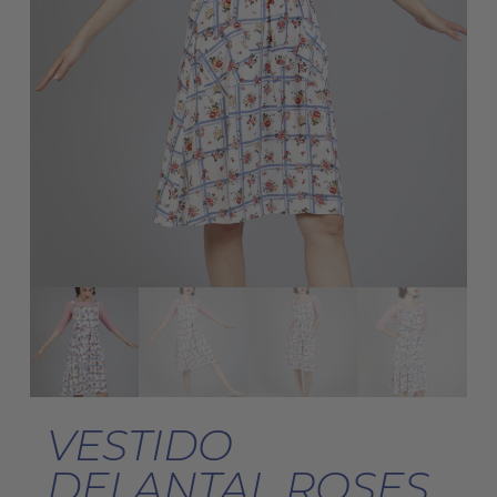
VESTIDO
DELANTAL ROSES