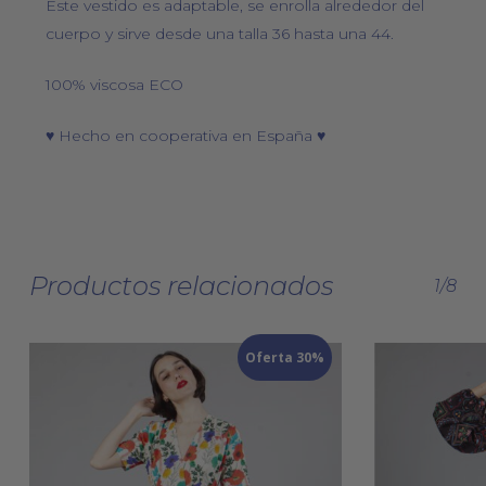
Este vestido es adaptable, se enrolla alrededor del
cuerpo y sirve desde una talla 36 hasta una 44.
100% viscosa ECO
♥ Hecho en cooperativa en España ♥
Productos relacionados
1/8
Oferta 30%