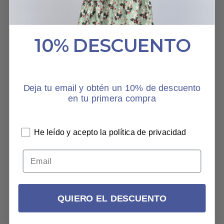
HABLAN DE NOSOTROS
10% DESCUENTO
Deja tu email y obtén un 10% de descuento
en tu primera compra
He leído y acepto la política de privacidad
QUIERO EL DESCUENTO