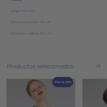
Largo: 107 cm
Contorno pecho: 116 cm
Contorno cadera: 120 cm
Productos relacionados
1/8
Oferta 30%