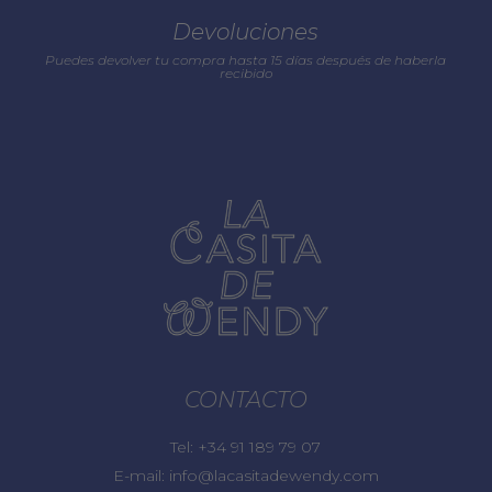
Devoluciones
Puedes devolver tu compra hasta 15 días después de haberla
recibido
CONTACTO
Tel:
+34 91 189 79 07
E-mail:
info@lacasitadewendy.com