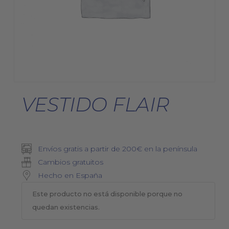
VESTIDO FLAIR
Envíos gratis a partir de 200€ en la península
Cambios gratuitos
Hecho en España
Este producto no está disponible porque no
quedan existencias.