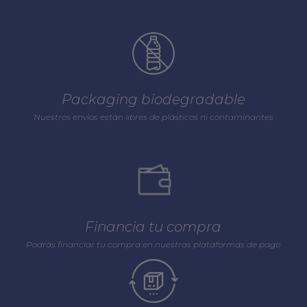
Packaging biodegradable
Nuestros envios están libres de plásticos ni contaminantes
Financia tu compra
Podrás financiar tu compra en nuestras plataformas de pago