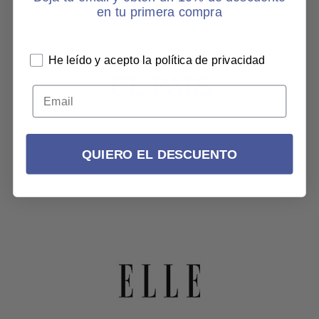
en tu primera compra
He leído y acepto la política de privacidad
QUIERO EL DESCUENTO