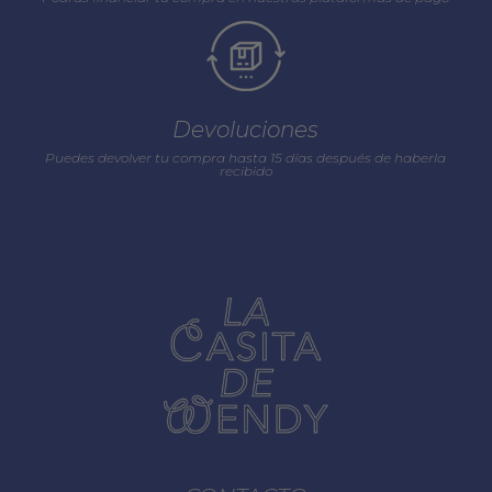
Devoluciones
Puedes devolver tu compra hasta 15 días después de haberla
recibido