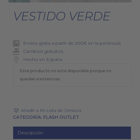
VESTIDO VERDE
Envíos gratis a partir de 200€ en la península
Cambios gratuitos
Hecho en España
Este producto no está disponible porque no
quedan existencias.
Añadir a Mi Lista de Deseos
CATEGORÍA:
FLASH OUTLET
Descripción