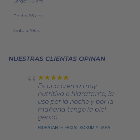
Largo: 110 cm
Pecho:96 cm
Cintura: 98 cm
NUESTRAS CLIENTAS OPINAN
Es una crema muy
nutritiva e hidratante, la
uso por la noche y por la
mañana tengo la piel
genial
HIDRATANTE FACIAL KOKUM Y JARA