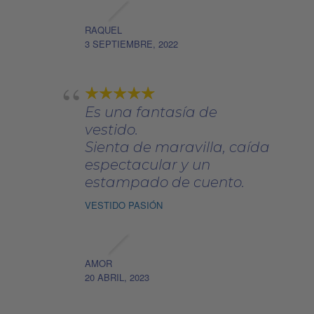
RAQUEL
3 SEPTIEMBRE, 2022
Es una fantasía de
vestido.
Sienta de maravilla, caída
espectacular y un
estampado de cuento.
VESTIDO PASIÓN
AMOR
20 ABRIL, 2023