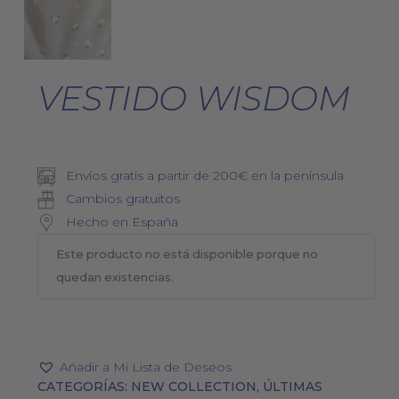
VESTIDO WISDOM
Envíos gratis a partir de 200€ en la península
Cambios gratuitos
Hecho en España
Este producto no está disponible porque no
quedan existencias.
Añadir a Mi Lista de Deseos
CATEGORÍAS:
NEW COLLECTION
,
ÚLTIMAS