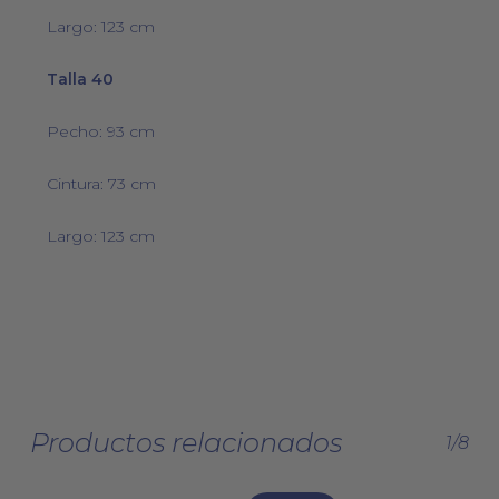
Largo: 123 cm
Talla 40
Pecho: 93 cm
Cintura: 73 cm
Largo: 123 cm
Productos relacionados
1/8