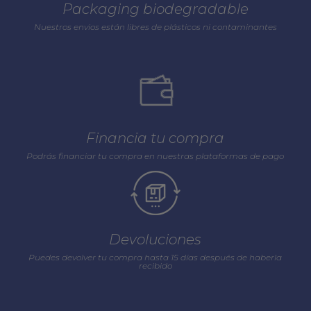
Packaging biodegradable
Nuestros envios están libres de plásticos ni contaminantes
Financia tu compra
Podrás financiar tu compra en nuestras plataformas de pago
Devoluciones
Puedes devolver tu compra hasta 15 días después de haberla
recibido