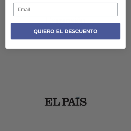
QUIERO EL DESCUENTO