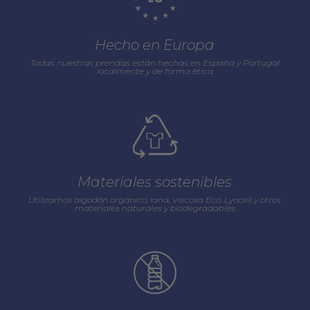
Hecho en Europa
Todas nuestras prendas están hechas en España y Portugal
localmente y de forma ética
Materiales sostenibles
Utilizamos algodón orgánico, lana, Viscosa Eco, Lyocell y otros
materiales naturales y biodegradables