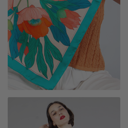
NOVEDADES