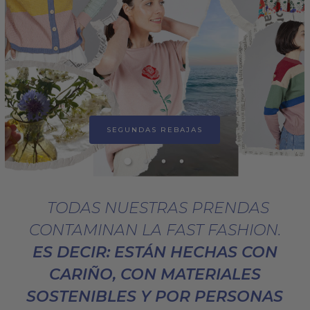
SEGUNDAS REBAJAS
TODAS NUESTRAS PRENDAS
CONTAMINAN LA FAST FASHION.
ES DECIR: ESTÁN HECHAS CON
CARIÑO, CON MATERIALES
SOSTENIBLES Y POR PERSONAS