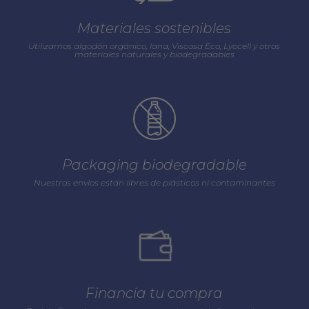
Materiales sostenibles
Utilizamos algodón orgánico, lana, Viscosa Eco, Lyocell y otros
materiales naturales y biodegradables
Packaging biodegradable
Nuestros envios están libres de plásticos ni contaminantes
Financia tu compra