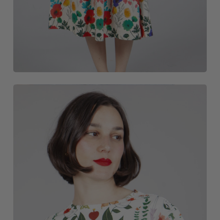
CAMISETAS