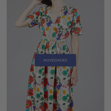
NOVEDADES