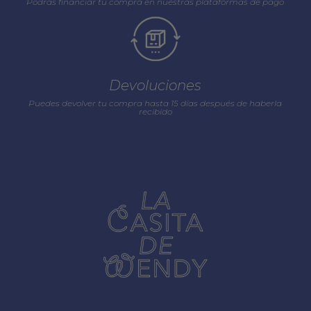
Podrás financiar tu compra en nuestras plataformas de pago
Devoluciones
Puedes devolver tu compra hasta 15 días después de haberla
recibido