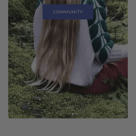
COMMUNITY