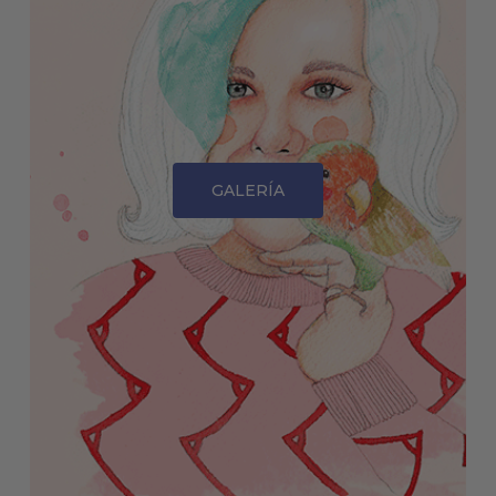
GALERÍA