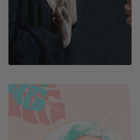
GALERÍA