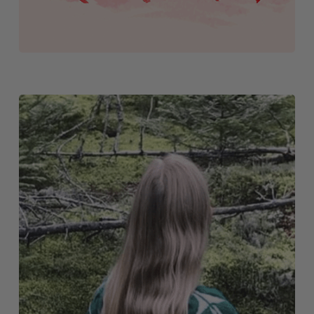
COMMUNITY