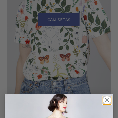
CAMISETAS