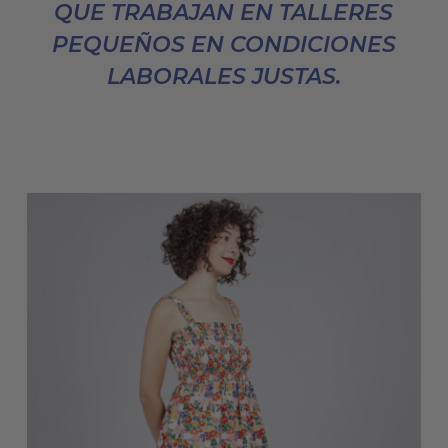
QUE TRABAJAN EN TALLERES
PEQUEÑOS EN CONDICIONES
LABORALES JUSTAS.