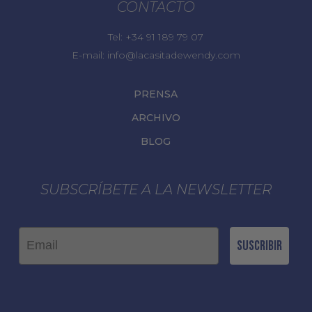
CONTACTO
Tel:
+34 91 189 79 07
E-mail:
info@lacasitadewendy.com
PRENSA
ARCHIVO
BLOG
SUBSCRÍBETE A LA NEWSLETTER
Email
Suscribir