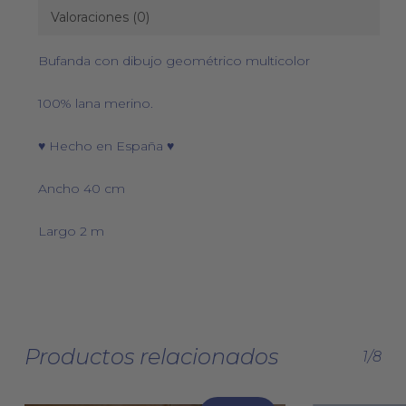
Valoraciones (0)
Bufanda con dibujo geométrico multicolor
100% lana merino.
♥ Hecho en España ♥
Ancho 40 cm
Largo 2 m
Productos relacionados
1/8