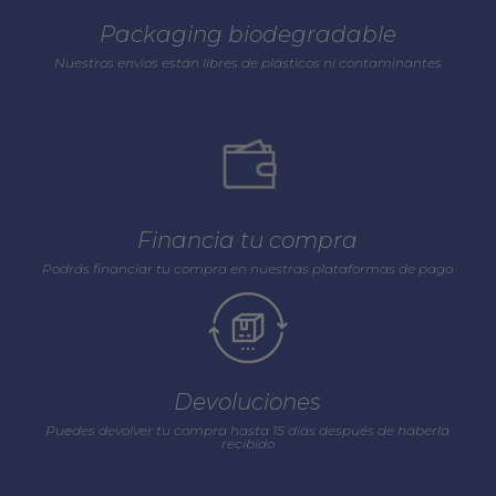
Packaging biodegradable
Nuestros envios están libres de plásticos ni contaminantes
Financia tu compra
Podrás financiar tu compra en nuestras plataformas de pago
Devoluciones
Puedes devolver tu compra hasta 15 días después de haberla
recibido