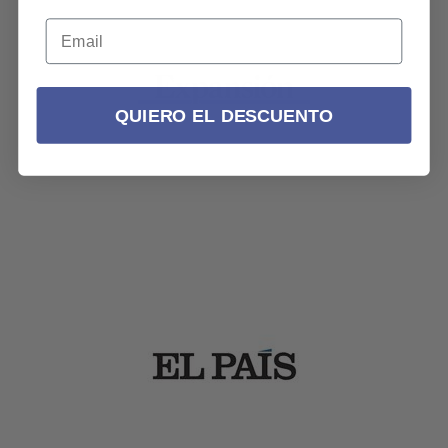
QUIERO EL DESCUENTO