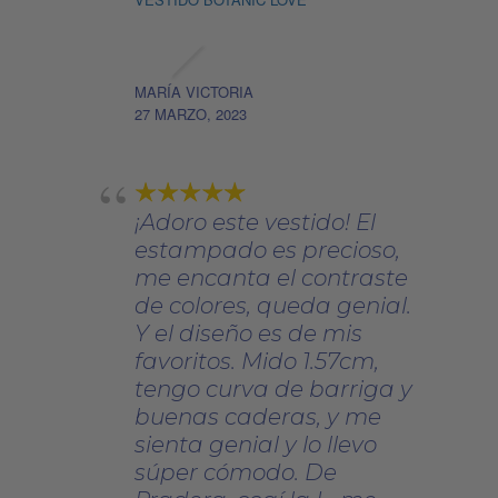
MARÍA VICTORIA
27 MARZO, 2023
¡Adoro este vestido! El
estampado es precioso,
me encanta el contraste
de colores, queda genial.
Y el diseño es de mis
favoritos. Mido 1.57cm,
tengo curva de barriga y
buenas caderas, y me
sienta genial y lo llevo
súper cómodo. De