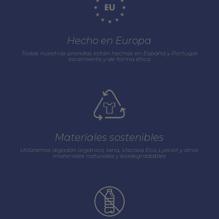
Hecho en Europa
Todas nuestras prendas están hechas en España y Portugal
localmente y de forma ética
Materiales sostenibles
Utilizamos algodón orgánico, lana, Viscosa Eco, Lyocell y otros
materiales naturales y biodegradables