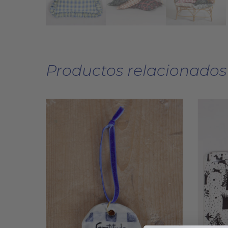
Productos relacionados