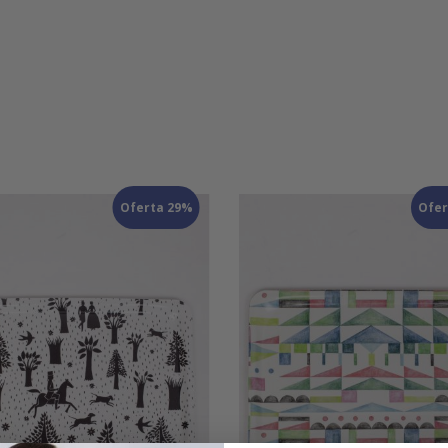
Oferta 29%
Ofer