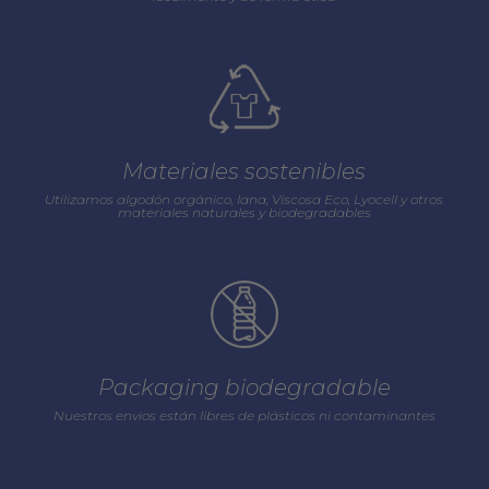
Materiales sostenibles
Utilizamos algodón orgánico, lana, Viscosa Eco, Lyocell y otros
materiales naturales y biodegradables
Packaging biodegradable
Nuestros envios están libres de plásticos ni contaminantes