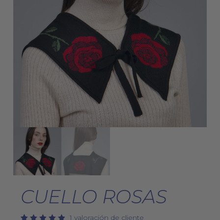
CUELLO ROSAS
1
valoración de cliente