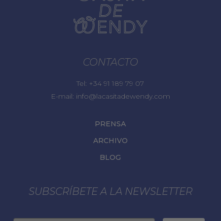
CONTACTO
Tel:
+34 91 189 79 07
E-mail:
info@lacasitadewendy.com
PRENSA
ARCHIVO
BLOG
SUBSCRÍBETE A LA NEWSLETTER