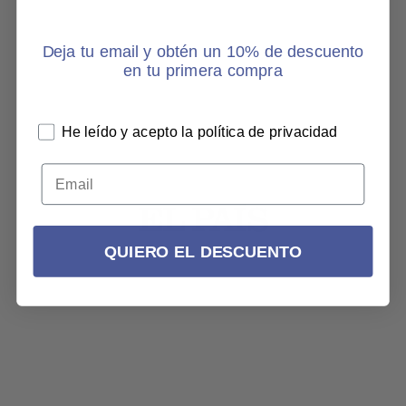
Deja tu email y obtén un 10% de descuento
en tu primera compra
He leído y acepto la política de privacidad
QUIERO EL DESCUENTO