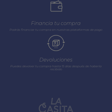
Financia tu compra
Podrás financiar tu compra en nuestras plataformas de pago
Devoluciones
Puedes devolver tu compra hasta 15 días después de haberla
recibido