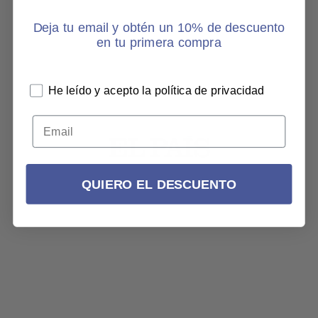
Deja tu email y obtén un 10% de descuento
en tu primera compra
He leído y acepto la política de privacidad
QUIERO EL DESCUENTO