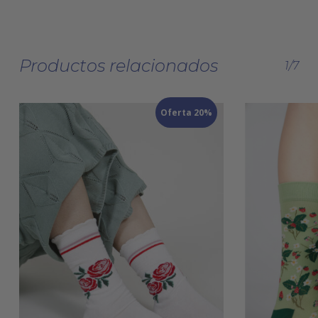
Productos relacionados
1/7
Oferta 20%