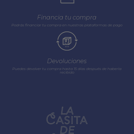
Financia tu compra
Podrás financiar tu compra en nuestras plataformas de pago
Devoluciones
Puedes devolver tu compra hasta 15 días después de haberla
recibido