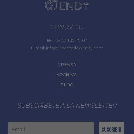
CONTACTO
Tel:
+34 91 189 79 07
E-mail:
info@lacasitadewendy.com
PRENSA
ARCHIVO
BLOG
SUBSCRÍBETE A LA NEWSLETTER
Email
Suscribir