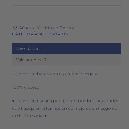
Añadir a Mi Lista de Deseos
CATEGORÍA:
ACCESORIOS
Descripción
Valoraciones (0)
Diadema turbante con estampado vegetal
100% Viscosa
♥ Hecho en España por “Ellas lo Bordan” Asociación
que trabaja en la formación de mujeres en riesgo de
exclusión social ♥