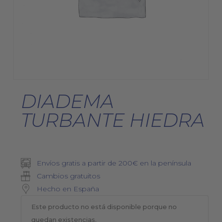
DIADEMA
TURBANTE HIEDRA
Envíos gratis a partir de 200€ en la península
Cambios gratuitos
Hecho en España
Este producto no está disponible porque no
quedan existencias.