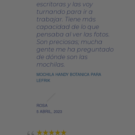
escritoras y las voy
turnando para ir a
trabajar. Tiene más
capacidad de lo que
pensaba al ver las fotos.
Son preciosas; mucha
gente me ha preguntado
de dónde son las
mochilas.
MOCHILA HANDY BOTANICA PARA
LEFRIK
ROSA
5 ABRIL, 2023