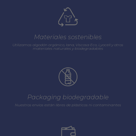
Materiales sostenibles
Utilizamos algodón orgánico, lana, Viscosa Eco, Lyocell y otros
materiales naturales y biodegradables
Packaging biodegradable
Nuestros envios están libres de plásticos ni contaminantes